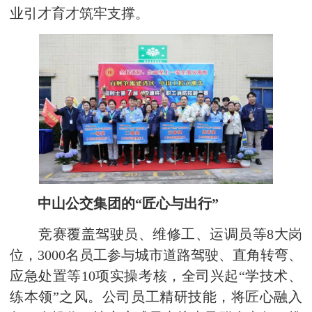
业引才育才筑牢支撑。
中山公交集团的“匠心与出行”
竞赛覆盖驾驶员、维修工、运调员等8大岗
位，3000名员工参与城市道路驾驶、直角转弯、
应急处置等10项实操考核，全司兴起“学技术、
练本领”之风。公司员工精研技能，将匠心融入