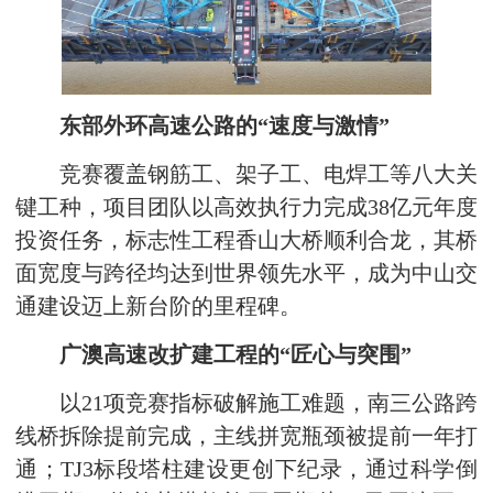
东部外环高速公路的“速度与激情”
竞赛覆盖钢筋工、架子工、电焊工等八大关
键工种，项目团队以高效执行力完成38亿元年度
投资任务，标志性工程香山大桥顺利合龙，其桥
面宽度与跨径均达到世界领先水平，成为中山交
通建设迈上新台阶的里程碑。
广澳高速改扩建工程的“匠心与突围”
以21项竞赛指标破解施工难题，南三公路跨
线桥拆除提前完成，主线拼宽瓶颈被提前一年打
通；TJ3标段塔柱建设更创下纪录，通过科学倒