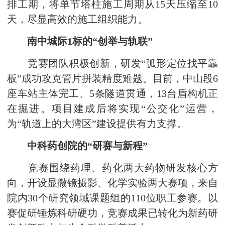
排工期，将单节塔柱施工周期从15天压缩至10
天，尽显高效的施工组织能力。
南中城际1标的“创举与轨联”
竞赛团队积极创新，研发“弧形定位找平靠
板”成功攻克管片拼装精度难题。目前，中山段6
座车站主体完工、5条隧道贯通，13台盾构机正
在掘进。项目建成后将实现“公交化”运营，
为“轨道上的大湾区”建设提供有力支撑。
中科药创院的“研赛与新程”
竞赛围绕药理、药化两大药物研发核心方
向，开设显微镜摄影、化学实验两大赛项，来自
院内30个研究领域课题组的110位职工参赛。以
赛促研锤炼科研硬功，竞赛成果已转化为新药研