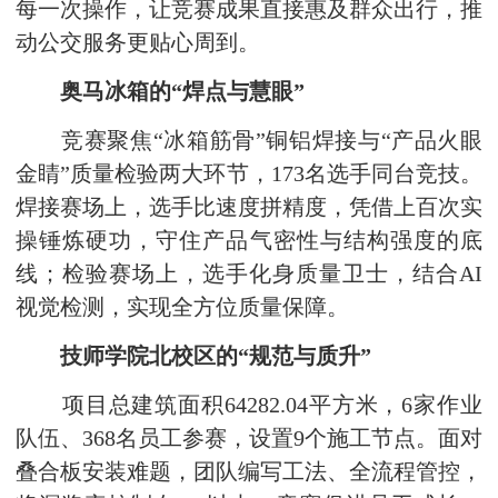
每一次操作，让竞赛成果直接惠及群众出行，推
动公交服务更贴心周到。
奥马冰箱的“焊点与慧眼”
竞赛聚焦“冰箱筋骨”铜铝焊接与“产品火眼
金睛”质量检验两大环节，173名选手同台竞技。
焊接赛场上，选手比速度拼精度，凭借上百次实
操锤炼硬功，守住产品气密性与结构强度的底
线；检验赛场上，选手化身质量卫士，结合AI
视觉检测，实现全方位质量保障。
技师学院北校区的“规范与质升”
项目总建筑面积64282.04平方米，6家作业
队伍、368名员工参赛，设置9个施工节点。面对
叠合板安装难题，团队编写工法、全流程管控，