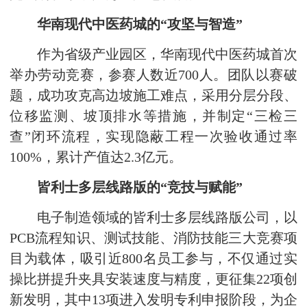
华南现代中医药城的“攻坚与智造”
作为省级产业园区，华南现代中医药城首次
举办劳动竞赛，参赛人数近700人。团队以赛破
题，成功攻克高边坡施工难点，采用分层分段、
位移监测、坡顶排水等措施，并制定“三检三
查”闭环流程，实现隐蔽工程一次验收通过率
100%，累计产值达2.3亿元。
皆利士多层线路版的“竞技与赋能”
电子制造领域的皆利士多层线路版公司，以
PCB流程知识、测试技能、消防技能三大竞赛项
目为载体，吸引近800名员工参与，不仅通过实
操比拼提升夹具安装速度与精度，更征集22项创
新发明，其中13项进入发明专利申报阶段，为企