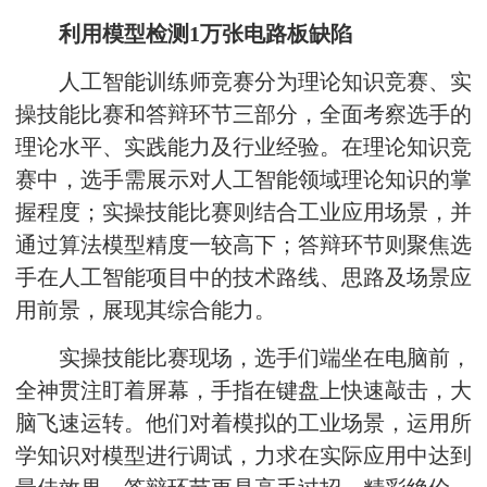
利用模型检测1万张电路板缺陷
人工智能训练师竞赛分为理论知识竞赛、实
操技能比赛和答辩环节三部分，全面考察选手的
理论水平、实践能力及行业经验。在理论知识竞
赛中，选手需展示对人工智能领域理论知识的掌
握程度；实操技能比赛则结合工业应用场景，并
通过算法模型精度一较高下；答辩环节则聚焦选
手在人工智能项目中的技术路线、思路及场景应
用前景，展现其综合能力。
实操技能比赛现场，选手们端坐在电脑前，
全神贯注盯着屏幕，手指在键盘上快速敲击，大
脑飞速运转。他们对着模拟的工业场景，运用所
学知识对模型进行调试，力求在实际应用中达到