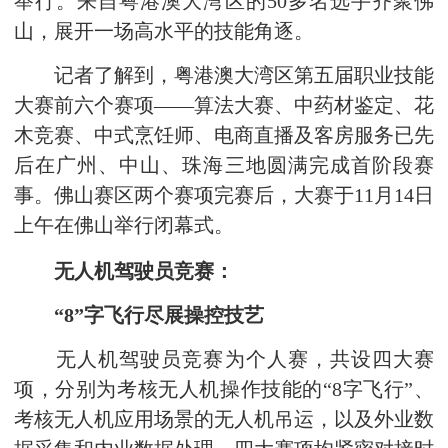
举行。来自粤港澳大湾区的50多名选手齐聚佛
山，展开一场高水平的技能角逐。
记者了解到，粤港澳大湾区第五届职业技能
大赛前六个赛项——算法大赛、中药材鉴定、花
木竞赛、中式烹饪师、电商直播及客房服务已先
后在广州、中山、珠海三地圆满完成首阶段赛
事。佛山赛区两个赛项完赛后，大赛于11月14日
上午在佛山举行闭幕式。
无人机驾驶员竞赛：
“8”字飞行尽展操控技艺
无人机驾驶员竞赛为个人赛，共设四大赛
项，分别为考核无人机操作技能的“8字飞行”、
考核无人机应用场景的无人机吊运，以及外业数