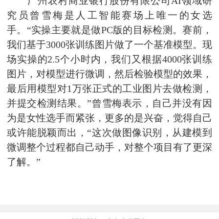
广州农村商业银行股份有限公司AI领域研
究员曾雪梅是人工智能赛场上唯一的女选
手。“实操主要就是做PC版的目标检测。赛前，
我们基于3000张训练图片做了一个基准模型。现
场实操的2.5个小时内，我们又根据4000张训练
图片，对模型进行微调，然后检验模型的效果，
最后用模型对1万张正式的工业图片去做检测，
并提交检测结果。”曾雪梅表示，自己并没有因
为是女性选手而紧张，更多的是兴奋，觉得自己
或许能脱颖而出，“这次做图像识别，从建模到
微调整个过程都自己动手，对整个项目有了更深
了解。”