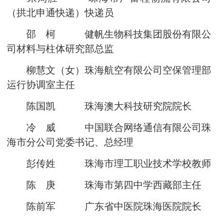
（拱北申通快递）快递员
邵 柯 健帆生物科技集团股份有限公
司材料与柱体研究部总监
柳慧文（女）珠海航空有限公司空保管理部
运行协调室主任
陈国凯 珠海澳大科技研究院院长
冷 威 中国联合网络通信有限公司珠
海市分公司党委书记、总经理
彭传姓 珠海市理工职业技术学校教师
陈 庚 珠海市第四中学西藏部主任
陈前军 广东省中医院珠海医院院长