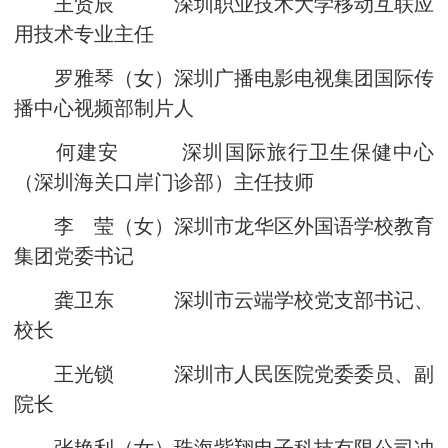
王贤辰 深圳职业技术大学移动互联应
用技术专业主任
罗雅琴（女）深圳广播电影电视集团国际传
播中心视频部制片人
何建安 深圳国际旅行卫生保健中心
（深圳海关口岸门诊部）主任技师
李 莹（女）深圳市龙华区外国语学校教育
集团党委书记
龚卫东 深圳市云端学校党支部书记、
校长
王光锁 深圳市人民医院党委委员、副
院长