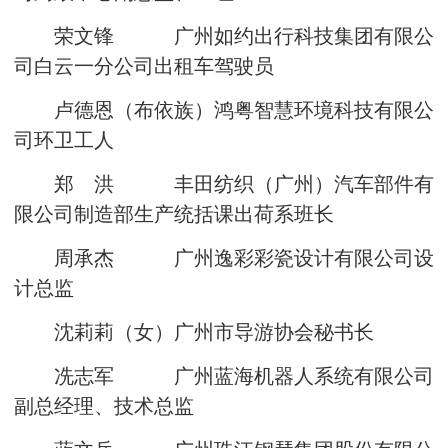
荣文锋 广州如约出行科技集团有限公
司白云一分公司出租车驾驶员
卢德恩（布依族）鸿粤智慧环境科技有限公
司环卫工人
郑 洪 丰田纺织（广州）汽车部件有
限公司制造部生产统括课出荷系班长
周承杰 广州逸彩彩瓷设计有限公司设
计总监
沈莉莉（女）广州市导游协会秘书长
冼志军 广州蓝海机器人系统有限公司
副总经理、技术总监