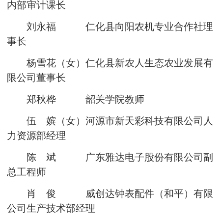
内部审计课长
刘永福 仁化县向阳农机专业合作社理
事长
杨雪花（女）仁化县新农人生态农业发展有
限公司董事长
郑秋桦 韶关学院教师
伍 嫔（女）河源市新天彩科技有限公司人
力资源部经理
陈 斌 广东雅达电子股份有限公司副
总工程师
肖 俊 威创达钟表配件（和平）有限
公司生产技术部经理