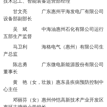
技术总工、智能装备运营部经理
甘文亮 广东惠州平海发电厂有限公司
设备部副部长
吴 斌 中海油惠州石化有限公司运行
五部生产监督
马卫利 海格电气（惠州）有限公司生
产总监
陈志勇 广东微电新能源股份有限公司
董事长
黄 艳（女，壮族）惠东县疾病预防控制中
心主任
邓丽芬（女）惠州仲恺高新技术产业开发区