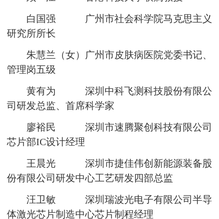
白国强 广州市社会科学院马克思主义
研究所所长
朱慧兰（女）广州市皮肤病医院党委书记、
管理岗五级
黄有为 深圳中科飞测科技股份有限公
司研发总监、首席科学家
廖裕民 深圳市速腾聚创科技有限公司
芯片部IC设计经理
王晨光 深圳市捷佳伟创新能源装备股
份有限公司研发中心工艺研发四部总监
汪卫敏 深圳瑞波光电子有限公司半导
体激光芯片制造中心芯片制程经理