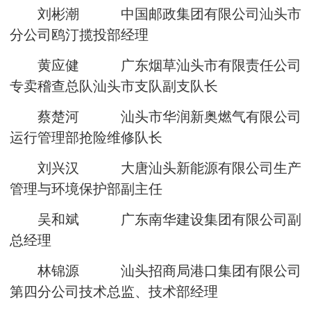
刘彬潮 中国邮政集团有限公司汕头市
分公司鸥汀揽投部经理
黄应健 广东烟草汕头市有限责任公司
专卖稽查总队汕头市支队副支队长
蔡楚河 汕头市华润新奥燃气有限公司
运行管理部抢险维修队长
刘兴汉 大唐汕头新能源有限公司生产
管理与环境保护部副主任
吴和斌 广东南华建设集团有限公司副
总经理
林锦源 汕头招商局港口集团有限公司
第四分公司技术总监、技术部经理