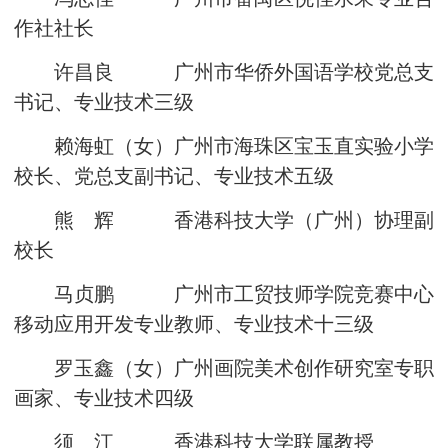
作社社长
许昌良 广州市华侨外国语学校党总支
书记、专业技术三级
赖海虹（女）广州市海珠区宝玉直实验小学
校长、党总支副书记、专业技术五级
熊 辉 香港科技大学（广州）协理副
校长
马贞鹏 广州市工贸技师学院竞赛中心
移动应用开发专业教师、专业技术十三级
罗玉鑫（女）广州画院美术创作研究室专职
画家、专业技术四级
须 江 香港科技大学联属教授