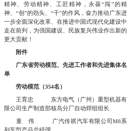
精神、劳动精神、工匠精神，永葆“闯”的精
神、“创”的劲头、“干”的作风，奋力推动广东进
一步全面深化改革、在推进中国式现代化建设中
走在前列，为强国建设、民族复兴伟业作出新的
更大贡献！
附件
广东省劳动模范、先进工作者和先进集体名
单
劳动模范（354名）
王育忠 东方电气（广州）重型机器有
限公司生产制造部核岛分厂自动焊组组长
童 伟 广汽传祺汽车有限公司M8系
列车型产品总经理