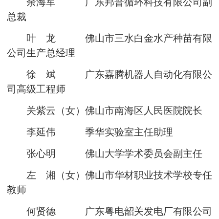
余海军 广东邦普循环科技有限公司副
总裁
叶 龙 佛山市三水白金水产种苗有限
公司生产总经理
徐 斌 广东嘉腾机器人自动化有限公
司高级工程师
关紫云（女）佛山市南海区人民医院院长
李延伟 季华实验室主任助理
张心明 佛山大学学术委员会副主任
左 湘（女）佛山市华材职业技术学校专任
教师
何贤德 广东粤电韶关发电厂有限公司