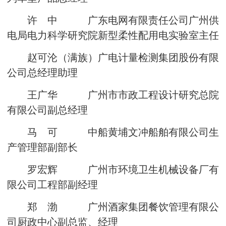
许 中 广东电网有限责任公司广州供
电局电力科学研究院新型柔性配用电实验室主任
赵可沦（满族）广电计量检测集团股份有限
公司总经理助理
王广华 广州市市政工程设计研究总院
有限公司副总经理
马 可 中船黄埔文冲船舶有限公司生
产管理部副部长
罗宏辉 广州市环境卫生机械设备厂有
限公司工程部副经理
郑 渤 广州酒家集团餐饮管理有限公
司厨政中心副总监、经理