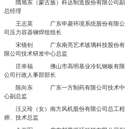
隋旭东（蒙古族）科达制造股份有限公司副
总经理
王志英 广东申菱环境系统股份有限公
司压力容器铆焊组组长
宋镜钊 广东南亮艺术玻璃科技股份有
限公司技术研发中心总监
庄幸福 佛山市高明基业冷轧钢板有限
公司行政人事部部长
陈向东 广东一方制药有限公司技术中
心副总监
汪义玲（女）南方风机股份有限公司总工程
师、技术总监