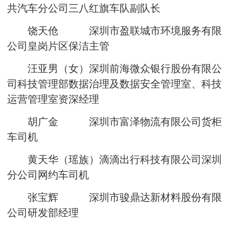
共汽车分公司三八红旗车队副队长
饶天伧 深圳市盈联城市环境服务有限
公司皇岗片区保洁主管
汪亚男（女）深圳前海微众银行股份有限公
司科技管理部数据治理及数据安全管理室、科技
运营管理室资深经理
胡广金 深圳市富泽物流有限公司货柜
车司机
黄天华（瑶族）滴滴出行科技有限公司深圳
分公司网约车司机
张宝辉 深圳市骏鼎达新材料股份有限
公司研发部经理