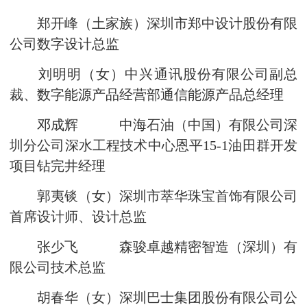
郑开峰（土家族）深圳市郑中设计股份有限
公司数字设计总监
刘明明（女）中兴通讯股份有限公司副总
裁、数字能源产品经营部通信能源产品总经理
邓成辉 中海石油（中国）有限公司深
圳分公司深水工程技术中心恩平15-1油田群开发
项目钻完井经理
郭夷锬（女）深圳市萃华珠宝首饰有限公司
首席设计师、设计总监
张少飞 森骏卓越精密智造（深圳）有
限公司技术总监
胡春华（女）深圳巴士集团股份有限公司公