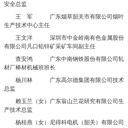
安全总监
王 军 广东烟草韶关市有限公司烟叶
生产技术中心主任
王文洋 深圳市中金岭南有色金属股份
有限公司凡口铅锌矿采矿车间副主任
查安鸿 广东中南钢铁股份有限公司轧
材厂棒材机械班班长
杨川林 广东高尔德集团有限公司技术
总监
赖玉兰（女）广东翁山兰花研究有限公司生
产技术总监
杨桂燕（女）尼得科电机（韶关）有限公司