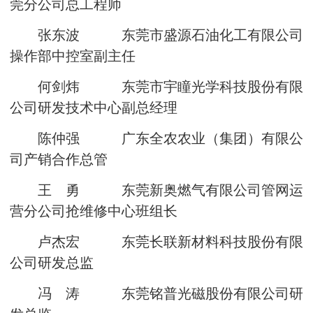
莞分公司总工程师
张东波 东莞市盛源石油化工有限公司
操作部中控室副主任
何剑炜 东莞市宇瞳光学科技股份有限
公司研发技术中心副总经理
陈仲强 广东全农农业（集团）有限公
司产销合作总管
王 勇 东莞新奥燃气有限公司管网运
营分公司抢维修中心班组长
卢杰宏 东莞长联新材料科技股份有限
公司研发总监
冯 涛 东莞铭普光磁股份有限公司研