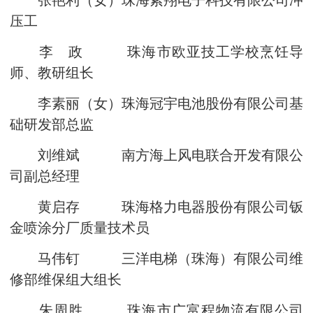
张艳利（女）珠海紫翔电子科技有限公司冲
压工
李 政 珠海市欧亚技工学校烹饪导
师、教研组长
李素丽（女）珠海冠宇电池股份有限公司基
础研发部总监
刘维斌 南方海上风电联合开发有限公
司副总经理
黄启存 珠海格力电器股份有限公司钣
金喷涂分厂质量技术员
马伟钉 三洋电梯（珠海）有限公司维
修部维保组大组长
朱周胜 珠海市广富程物流有限公司