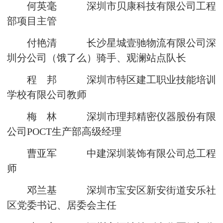
何英毫 深圳市贝康科技有限公司工程
部项目主管
付艳清 长沙星城壹驰物流有限公司深
圳分公司（饿了么）骑手、观澜站点队长
程 邦 深圳市特区建工职业技能培训
学校有限公司教师
梅 林 深圳市理邦精密仪器股份有限
公司POCT生产部高级经理
曹亚军 中建深圳装饰有限公司总工程
师
邓兰基 深圳市宝安区新安街道安乐社
区党委书记、居委会主任