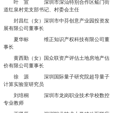
叶 宣 深圳市深汕特别合作区鲘门街
道红泉村党支部书记、村委会主任
封昌红（女）深圳市中芬创意产业园投资发
展有限公司董事长
夏华标 维正知识产权科技有限公司董
事长
黄西勤（女）国众联资产评估土地房地产估
价有限公司董事长
徐 源 深圳国际量子研究院超导量子
计算实验室研究员
刘培桐 深圳市龙岗职业技术学校数控
专业教师