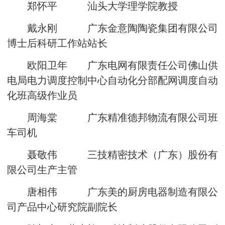
郑怀平 汕头大学理学院教授
戴永刚 广东金意陶陶瓷集团有限公司
博士后科研工作站站长
欧阳卫年 广东电网有限责任公司佛山供
电局电力调度控制中心自动化分部配网调度自动
化班高级作业员
周海棠 广东精准德邦物流有限公司班
车司机
聂敬伟 三技精密技术（广东）股份有
限公司生产主管
唐相伟 广东美的厨房电器制造有限公
司产品中心研究院副院长