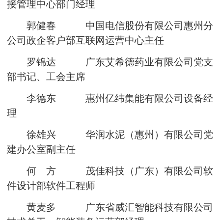
接管理中心部门经理
郭健春 中国电信股份有限公司惠州分
公司政企客户部互联网运营中心主任
罗锦达 广东艾希德药业有限公司党支
部书记、工会主席
李德东 惠州亿纬集能有限公司设备经
理
徐雄兴 华润水泥（惠州）有限公司党
建办公室副主任
何 方 茂佳科技（广东）有限公司软
件设计部软件工程师
黄麦多 广东省威汇智能科技有限公司