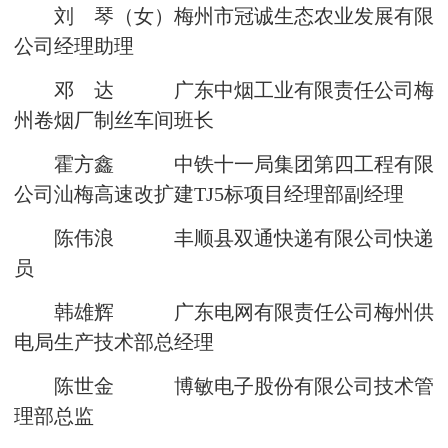
刘 琴（女）梅州市冠诚生态农业发展有限
公司经理助理
邓 达 广东中烟工业有限责任公司梅
州卷烟厂制丝车间班长
霍方鑫 中铁十一局集团第四工程有限
公司汕梅高速改扩建TJ5标项目经理部副经理
陈伟浪 丰顺县双通快递有限公司快递
员
韩雄辉 广东电网有限责任公司梅州供
电局生产技术部总经理
陈世金 博敏电子股份有限公司技术管
理部总监