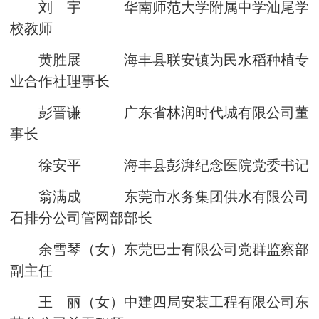
刘 宇 华南师范大学附属中学汕尾学
校教师
黄胜展 海丰县联安镇为民水稻种植专
业合作社理事长
彭晋谦 广东省林润时代城有限公司董
事长
徐安平 海丰县彭湃纪念医院党委书记
翁满成 东莞市水务集团供水有限公司
石排分公司管网部部长
余雪琴（女）东莞巴士有限公司党群监察部
副主任
王 丽（女）中建四局安装工程有限公司东