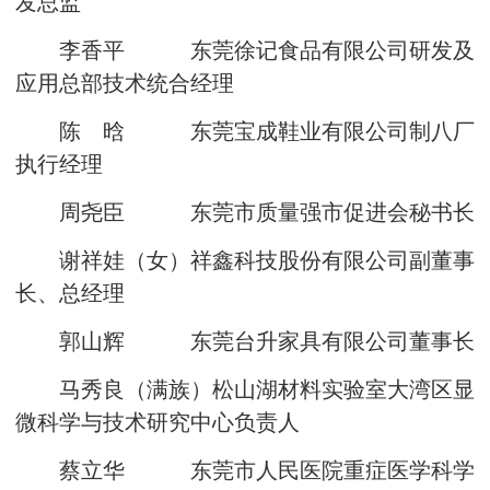
发总监
李香平 东莞徐记食品有限公司研发及
应用总部技术统合经理
陈 晗 东莞宝成鞋业有限公司制八厂
执行经理
周尧臣 东莞市质量强市促进会秘书长
谢祥娃（女）祥鑫科技股份有限公司副董事
长、总经理
郭山辉 东莞台升家具有限公司董事长
马秀良（满族）松山湖材料实验室大湾区显
微科学与技术研究中心负责人
蔡立华 东莞市人民医院重症医学科学