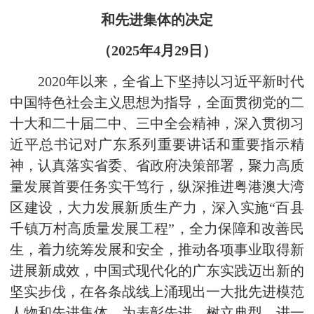
和先进集体的决定
（2025年4月29日）
2020年以来，全省上下坚持以习近平新时代
中国特色社会主义思想为指导，全面贯彻党的二
十大和二十届二中、三中全会精神，深入贯彻习
近平总书记对广东系列重要讲话和重要指示精
神，认真落实省委、省政府决策部署，聚力高质
量发展首要任务实干笃行，纵深推进粤港澳大湾
区建设，大力发展新质生产力，深入实施“百县
千镇万村高质量发展工程”，全力保障和改善民
生，着力统筹发展和安全，推动各项事业取得新
进展新成效，中国式现代化的广东实践迈出新的
坚实步伐，在各条战线上涌现出一大批先进模范
人物和先进集体。为表彰先进，树立典型，进一