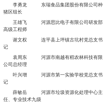
李勇龙 东瑞食品集团股份有限公司种
猪区组长
王雄飞 河源思比电子有限公司研发部
高级工程师
谢文权 连平县上坪镇古坑村党总支书
记
袁周东 河源市南越有稻农林科技有限
公司总经理
叶兴增 河源市第一实验学校党总支书
记
薛敏岳 河源市垃圾资源化处理中心主
任、专业技术九级