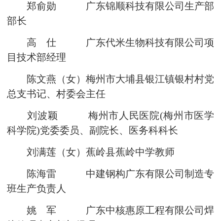
郑俞勋 广东锦顺科技有限公司生产部
部长
高 仕 广东代米生物科技有限公司项
目技术部经理
陈文燕（女）梅州市大埔县银江镇银村村党
总支书记、村委会主任
刘波颖 梅州市人民医院(梅州市医学
科学院)党委委员、副院长、医务科科长
刘满莲（女）蕉岭县蕉岭中学教师
陈海雷 中建钢构广东有限公司制造专
班生产负责人
姚 军 广东中核惠原工程有限公司焊