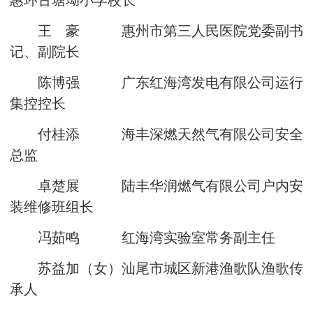
惠环古塘坳小学校长
王 豪 惠州市第三人民医院党委副书
记、副院长
陈博强 广东红海湾发电有限公司运行
集控控长
付桂添 海丰深燃天然气有限公司安全
总监
卓楚展 陆丰华润燃气有限公司户内安
装维修班组长
冯茹鸣 红海湾实验室常务副主任
苏益加（女）汕尾市城区新港渔歌队渔歌传
承人