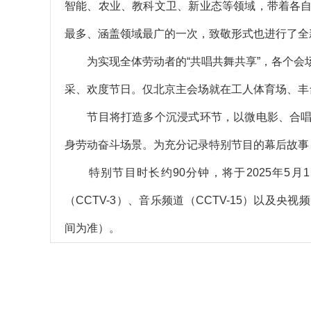
智能、农业、教科文卫、新业态等领域，带着各
最多、涵盖领域最广的一次，致敬形式也进行了全
为实现全体劳动者的“共唱共舞共享”，各个会
采、欢度节日。仅北京主会场就在工人体育场、丰台
节目将打造多个沉浸式环节，以微电影、合唱
身劳动奋斗场景。为充分记录特别节目的幕后故事，
特别节目时长约90分钟，将于2025年5月1
（CCTV-3）、音乐频道（CCTV-15）以及
间为准）。