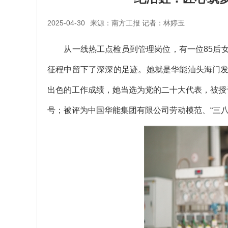
2025-04-30
来源：南方工报 记者：林婷玉
从一线热工点检员到管理岗位，有一位85后女
征程中留下了深深的足迹。她就是华能汕头海门
出色的工作成绩，她当选为党的二十大代表，被授
号；被评为中国华能集团有限公司劳动模范、“三八