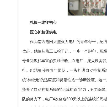
扎根一线守初心
匠心护航保供电
作为南方电网大型火力电厂的青年骨干，纪洁
位起，她便从热工点检干起，一步一个脚印，历
专业知识和丰富的实践经验。在电厂，庞大设备背
行。纪洁虹带领青年团队，一头扎进自动控制系
统“神经元”的适应度和灵活性逐一诊断验证。这
提升了自动控制系统的“运算处置”能力，有力保
队的努力下，电厂4次创造300天以上的连续长周