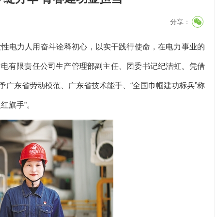
分享：
性电力人用奋斗诠释初心，以实干践行使命，在电力事业的
发电有限责任公司生产管理部副主任、团委书记纪洁虹。凭借
予广东省劳动模范、广东省技术能手、“全国巾帼建功标兵”称
红旗手”。