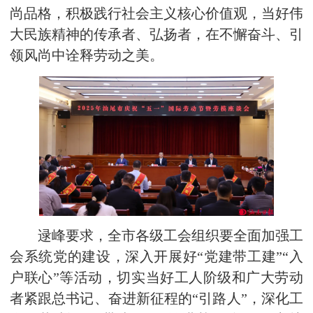
尚品格，积极践行社会主义核心价值观，当好伟
大民族精神的传承者、弘扬者，在不懈奋斗、引
领风尚中诠释劳动之美。
逯峰要求，全市各级工会组织要全面加强工
会系统党的建设，深入开展好“党建带工建”“入
户联心”等活动，切实当好工人阶级和广大劳动
者紧跟总书记、奋进新征程的“引路人”，深化工