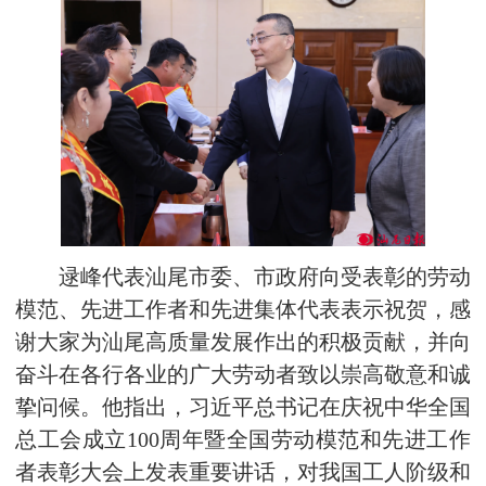
逯峰代表汕尾市委、市政府向受表彰的劳动
模范、先进工作者和先进集体代表表示祝贺，感
谢大家为汕尾高质量发展作出的积极贡献，并向
奋斗在各行各业的广大劳动者致以崇高敬意和诚
挚问候。他指出，习近平总书记在庆祝中华全国
总工会成立100周年暨全国劳动模范和先进工作
者表彰大会上发表重要讲话，对我国工人阶级和