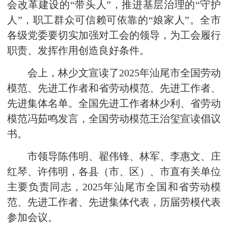
会改革建设的“带头人”，推进基层治理的“守护
人”，职工群众可信赖可依靠的“娘家人”。全市
各级党委要切实加强对工会的领导，为工会履行
职责、发挥作用创造良好条件。
会上，林少文宣读了2025年汕尾市全国劳动
模范、先进工作者和省劳动模范、先进工作者、
先进集体名单。全国先进工作者林少利、省劳动
模范冯茹鸣发言，全国劳动模范王治玺宣读倡议
书。
市领导陈伟明、翟伟锋、林军、李惠文、庄
红琴、许伟明，各县（市、区）、市直有关单位
主要负责同志，2025年汕尾市全国和省劳动模
范、先进工作者、先进集体代表，历届劳模代表
参加会议。