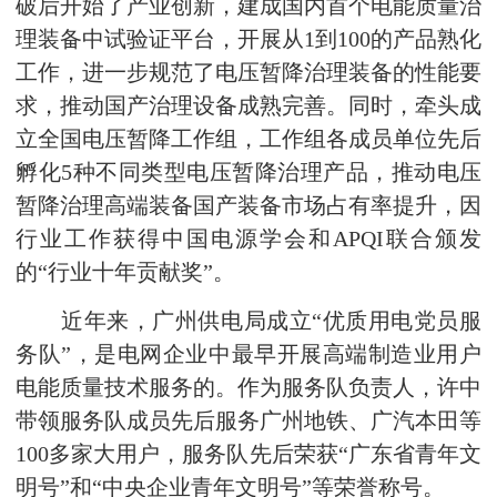
破后开始了产业创新，建成国内首个电能质量治
理装备中试验证平台，开展从1到100的产品熟化
工作，进一步规范了电压暂降治理装备的性能要
求，推动国产治理设备成熟完善。同时，牵头成
立全国电压暂降工作组，工作组各成员单位先后
孵化5种不同类型电压暂降治理产品，推动电压
暂降治理高端装备国产装备市场占有率提升，因
行业工作获得中国电源学会和APQI联合颁发
的“行业十年贡献奖”。
近年来，广州供电局成立“优质用电党员服
务队”，是电网企业中最早开展高端制造业用户
电能质量技术服务的。作为服务队负责人，许中
带领服务队成员先后服务广州地铁、广汽本田等
100多家大用户，服务队先后荣获“广东省青年文
明号”和“中央企业青年文明号”等荣誉称号。