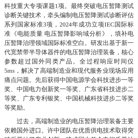
科技重大专项课题1项。最终突破电压暂降测试
诊断关键技术，牵头编制电压暂降测试诊断评估
系列国家标准3项，2024年成功立项IEC国际标
准《电能质量 电压暂降影响域分析》，填补电
压暂降治理领域国际标准空白。研发出基于新一
代宽禁带半导体器件的电压暂降治理装备，核心
参数超过国外同类产品。全过程响应时间仅
5ms，解决了高端制造业和现代服务业现场应用
痛点问题。先后获得中国电源学会科技进步一等
奖、中国电力创新奖一等奖、广东省科技进步二
等奖、广东专利银奖、中国机械科技进步二等奖
等奖励。
过去，高端制造业的电压暂降治理装备主要
依赖国外进口。许中团队在优质供电技术取得突