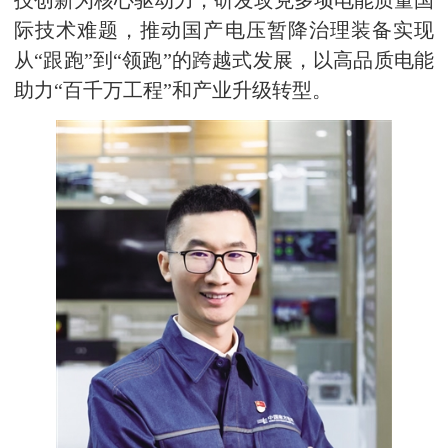
技创新为核心驱动力，研发攻克多项电能质量国
际技术难题，推动国产电压暂降治理装备实现
从“跟跑”到“领跑”的跨越式发展，以高品质电能
助力“百千万工程”和产业升级转型。