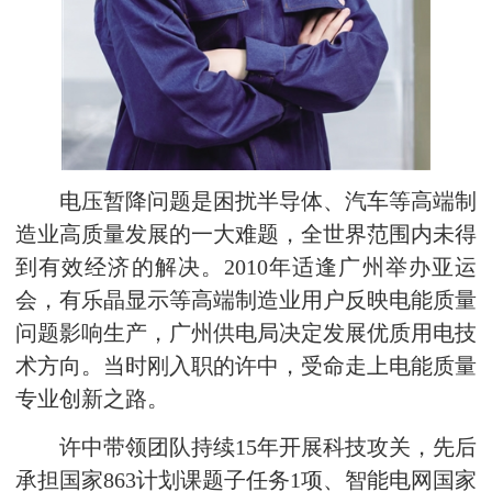
电压暂降问题是困扰半导体、汽车等高端制
造业高质量发展的一大难题，全世界范围内未得
到有效经济的解决。2010年适逢广州举办亚运
会，有乐晶显示等高端制造业用户反映电能质量
问题影响生产，广州供电局决定发展优质用电技
术方向。当时刚入职的许中，受命走上电能质量
专业创新之路。
许中带领团队持续15年开展科技攻关，先后
承担国家863计划课题子任务1项、智能电网国家