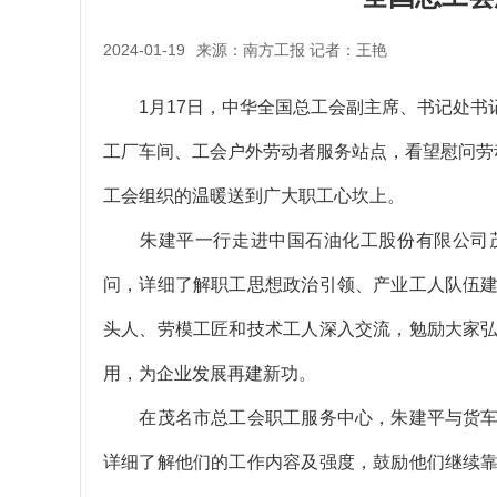
2024-01-19
来源：南方工报 记者：王艳
1月17日，中华全国总工会副主席、书记处书
工厂车间、工会户外劳动者服务站点，看望慰问劳
工会组织的温暖送到广大职工心坎上。
朱建平一行走进中国石油化工股份有限公司茂
问，详细了解职工思想政治引领、产业工人队伍
头人、劳模工匠和技术工人深入交流，勉励大家
用，为企业发展再建新功。
在茂名市总工会职工服务中心，朱建平与货车
详细了解他们的工作内容及强度，鼓励他们继续