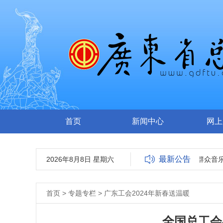
首页
新闻中心
网上
最新公告
2026年8月8日 星期六
关于报送广东省第十届群众音乐
首页
>
专题专栏
>
广东工会2024年新春送温暖
全国总工会