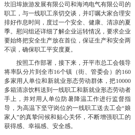
坎旧埠旅游发展有限公司和海鸿电气有限公司的
职工，与一线职工亲切交谈，并叮嘱大家合理安
排好作息时间，度过一个安全、健康、清凉的夏
季。慰问组还详细了解企业运转情况，要求企业
要始终把安全生产放在首位，保证生产和安全两
不误，确保职工平安度夏。
按照工作部署，接下来，开平市总工会领导
将率队分片到全市16个镇（街、管委会）的160
多家用人单位和新就业形态劳动群体，把10000
多箱清凉饮料送到一线职工和新就业形态劳动者
手上，并对用人单位防暑降温工作进行监督指
导，为高温下坚守岗位的一线职工送去工会“娘
家人”的真挚问候和贴心关怀，不断增强职工的
获得感、幸福感、安全感。