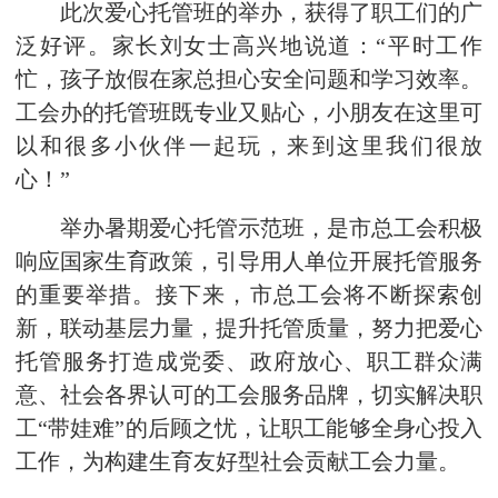
此次爱心托管班的举办，获得了职工们的广
泛好评。家长刘女士高兴地说道：“平时工作
忙，孩子放假在家总担心安全问题和学习效率。
工会办的托管班既专业又贴心，小朋友在这里可
以和很多小伙伴一起玩，来到这里我们很放
心！”
举办暑期爱心托管示范班，是市总工会积极
响应国家生育政策，引导用人单位开展托管服务
的重要举措。接下来，市总工会将不断探索创
新，联动基层力量，提升托管质量，努力把爱心
托管服务打造成党委、政府放心、职工群众满
意、社会各界认可的工会服务品牌，切实解决职
工“带娃难”的后顾之忧，让职工能够全身心投入
工作，为构建生育友好型社会贡献工会力量。