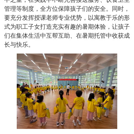
管理等制度，全方位保障孩子们的安全。同时，
要充分发挥授课老师专业优势，以寓教于乐的形
式为职工子女打造充实有趣的暑期体验，让孩子
们在集体生活中互帮互助、在暑期托管中收获成
长与快乐。