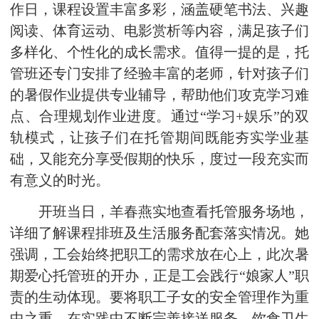
作日，课程设置丰富多彩，涵盖硬笔书法、兴趣
阅读、体育运动、电影赏析等内容，满足孩子们
多样化、个性化的成长需求。值得一提的是，托
管班还专门安排了经验丰富的老师，针对孩子们
的暑假作业提供专业辅导，帮助他们攻克学习难
点、合理规划作业进度。通过“学习+娱乐”的双
轨模式，让孩子们在托管期间既能夯实学业基
础，又能充分享受假期的快乐，度过一段充实而
有意义的时光。
开班当日，羊春燕实地查看托管服务场地，
详细了解课程排班及生活服务配套落实情况。她
强调，工会始终把职工的需求放在心上，此次暑
期爱心托管班的开办，正是工会践行“娘家人”职
责的生动体现。要将职工子女的安全管理作为重
中之重，在实践中不断完善接送服务、饮食卫生