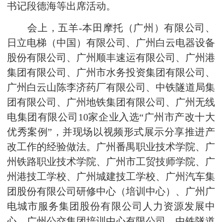
书记段德海等出席活动。
会上，五羊-本田摩托（广州）有限公司、
日立电梯（中国）有限公司、广州白云电器设备
股份有限公司、广州顺丰速运有限公司、广州港
集团有限公司、广州市水务投资集团有限公司、
广州白云山陈李济药厂有限公司、中铁隧道局集
团有限公司、广州地铁集团有限公司、广州无线
电集团有限公司10家企业入选“广州市产改十大
优秀案例”，并现场以视频形式展示分享推进产
改工作的经验做法。广州番禺职业技术学院、广
州铁路职业技术学院、广州市工贸技师学院、广
州港技工学校、广州城建技工学校、广州汽车集
团股份有限公司研修中心（培训中心）、广州广
电城市服务集团股份有限公司人力资源发展中
心、广州公交集团培训中心有限公司、中铁隧道