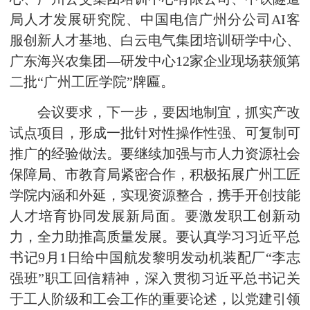
局人才发展研究院、中国电信广州分公司AI客
服创新人才基地、白云电气集团培训研学中心、
广东海兴农集团—研发中心12家企业现场获颁第
二批“广州工匠学院”牌匾。
会议要求，下一步，要因地制宜，抓实产改
试点项目，形成一批针对性操作性强、可复制可
推广的经验做法。要继续加强与市人力资源社会
保障局、市教育局紧密合作，积极拓展广州工匠
学院内涵和外延，实现资源整合，携手开创技能
人才培育协同发展新局面。要激发职工创新动
力，全力助推高质量发展。要认真学习习近平总
书记9月1日给中国航发黎明发动机装配厂“李志
强班”职工回信精神，深入贯彻习近平总书记关
于工人阶级和工会工作的重要论述，以党建引领