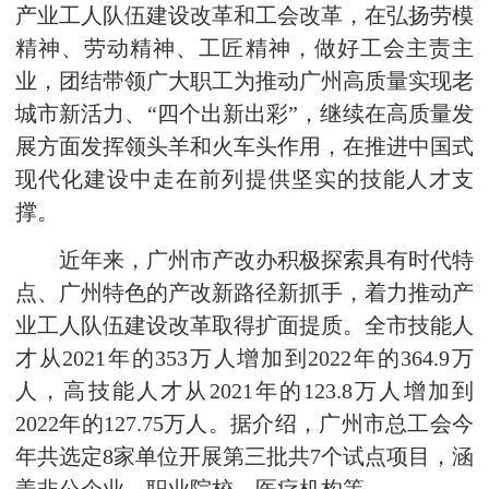
产业工人队伍建设改革和工会改革，在弘扬劳模
精神、劳动精神、工匠精神，做好工会主责主
业，团结带领广大职工为推动广州高质量实现老
城市新活力、“四个出新出彩”，继续在高质量发
展方面发挥领头羊和火车头作用，在推进中国式
现代化建设中走在前列提供坚实的技能人才支
撑。
近年来，广州市产改办积极探索具有时代特
点、广州特色的产改新路径新抓手，着力推动产
业工人队伍建设改革取得扩面提质。全市技能人
才从2021年的353万人增加到2022年的364.9万
人，高技能人才从2021年的123.8万人增加到
2022年的127.75万人。据介绍，广州市总工会今
年共选定8家单位开展第三批共7个试点项目，涵