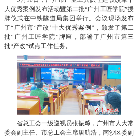
大优秀案例发布活动暨第二批“广州工匠学院”授
牌仪式在中铁隧道局集团举行。会议现场发布
了“广州市‘产改’十大优秀案例”，颁发了第二
批“广州工匠学院”牌匾，部署了广州市第三
批“产改”试点工作任务。
省总工会一级巡视员张振飚，广州市人大常
委会副主任、市总工会主席唐航浩，南沙区委副