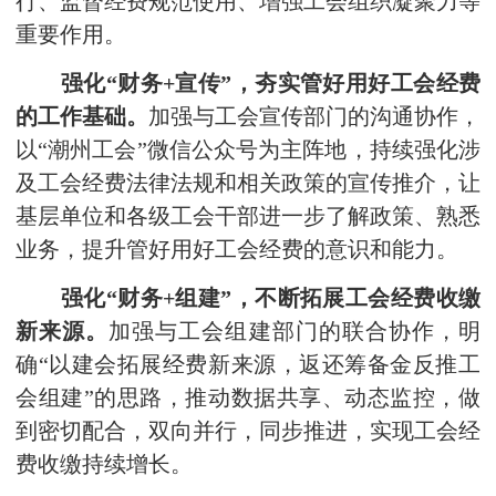
行、监督经费规范使用、增强工会组织凝聚力等
重要作用。
强化“财务+宣传”，夯实管好用好工会经费
的工作基础。
加强与工会宣传部门的沟通协作，
以“潮州工会”微信公众号为主阵地，持续强化涉
及工会经费法律法规和相关政策的宣传推介，让
基层单位和各级工会干部进一步了解政策、熟悉
业务，提升管好用好工会经费的意识和能力。
强化“财务+组建”，不断拓展工会经费收缴
新来源。
加强与工会组建部门的联合协作，明
确“以建会拓展经费新来源，返还筹备金反推工
会组建”的思路，推动数据共享、动态监控，做
到密切配合，双向并行，同步推进，实现工会经
费收缴持续增长。