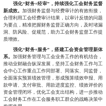
强化“财务+经审”，持续强化工会财务监督
新成效。
加强财务监督与经费审计的有效衔接，
合理利用工会经费审计结果，以审计反馈的问题
为要点，精准把握财务监督正确方向，及时堵漏
洞、防风险、促规范，助力工会财务监督工作提
质增效。
强化“财务+服务”，搭建工会资金管理新体
系。
加强财务管理与工会业务工作的有机结合，
推动业财融合纵深发展，坚持工会财务工作与工
会中心工作重点工作同部署、同落实、同监督，
全面落实预算绩效管理，形成预算绩效申报、用
款申请、支付审批、用款进度监控、绩效评价的
资金管理闭环，优化工会支出结构，进一步推动
工会财务工作在工会服务职工群众的战略决策中