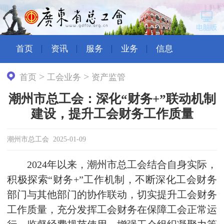
首页
资讯
服务
业务
信息
>
>
首页
工会业务
资产监管
潮州市总工会：深化“财务+”联动机制
建设，提升工会财务工作质量
潮州市总工会 2025-01-09
2024年以来，潮州市总工会结合自身实际，
积极探索“财务+”工作机制，不断深化工会财务
部门与其他部门的协作联动，切实提升工会财务
工作质量，充分发挥工会财务在保障工会正常运