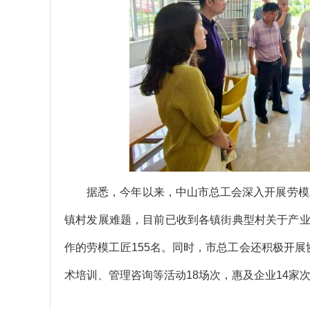
据悉，今年以来，中山市总工会深入开展劳模工匠
镇村发展难题，目前已收到各镇街典型村关于产业
作的劳模工匠155名。同时，市总工会还积极开展
术培训、管理咨询等活动18场次，惠及企业14家