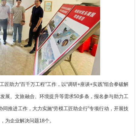
助力“百千万工程”工作，以“调研+座谈+实践”组合拳破解
发展、文旅融合、环境提升等需求50多条，报名参与助力工
协同推进工作，大力实施“劳模工匠助企行”专项行动，开展技
次，为企业解决问题18个。