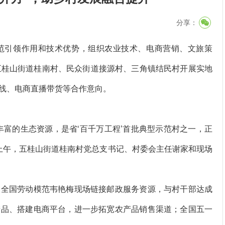
分享：
引领作用和技术优势，组织农业技术、电商营销、文旅策
五桂山街道桂南村、民众街道接源村、三角镇结民村开展实地
线、电商直播带货等合作意向。
富的生态资源，是省‘百千万工程’首批典型示范村之一，正
7日上午，五桂山街道桂南村党总支书记、村委会主任谢家和现场
全国劳动模范韦艳梅现场链接邮政服务资源，与村干部达成
产品、搭建电商平台，进一步拓宽农产品销售渠道；全国五一