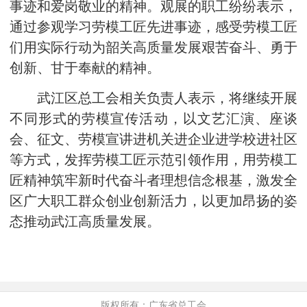
事迹和爱岗敬业的精神。观展的职工纷纷表示，
通过参观学习劳模工匠先进事迹，感受劳模工匠
们用实际行动为韶关高质量发展艰苦奋斗、勇于
创新、甘于奉献的精神。
武江区总工会相关负责人表示，将继续开展
不同形式的劳模宣传活动，以文艺汇演、座谈
会、征文、劳模宣讲进机关进企业进学校进社区
等方式，发挥劳模工匠示范引领作用，用劳模工
匠精神筑牢新时代奋斗者理想信念根基，激发全
区广大职工群众创业创新活力，以更加昂扬的姿
态推动武江高质量发展。
版权所有：广东省总工会