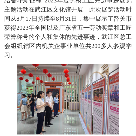
结奋斗新征程”2023年度劳模工匠先进事迹展览
主题活动在武江区文化馆开展。此次展览活动时
间从8月17日持续至8月31日，集中展示了韶关市
获得2023年全国以及广东省五一劳动奖章和工匠
荣誉称号的个人和集体的先进事迹，武江区总工
会组织辖区内机关企事业单位共200多人参观学
习。