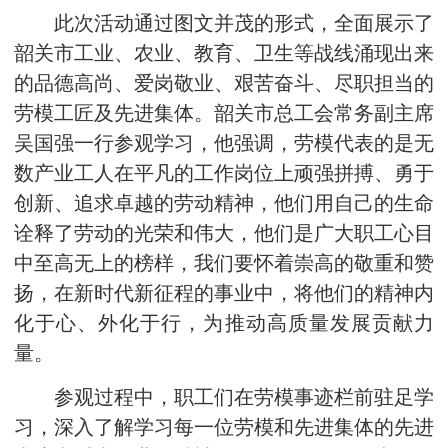
此次活动通过图文并茂的形式，全面展示了
韶关市工业、农业、教育、卫生等战线涌现出来
的品德高尚、爱岗敬业、艰苦奋斗、尽职担当的
劳模工匠及先进集体。韶关市总工会常务副主席
吴国强一行参观学习，他强调，劳模代表的是无
数产业工人在平凡的工作岗位上顽强拼搏、勇于
创新、追求卓越的劳动精神，他们用自己的生命
诠释了劳动的光荣和伟大，他们是广大职工心目
中至高无上的榜样，我们要怀着崇高的敬重和赞
扬，在新时代新征程的事业中，将他们的精神内
化于心、外化于行，为推动高质量发展贡献力
量。
参观过程中，职工们在劳模事迹栏前驻足学
习，深入了解学习每一位劳模和先进集体的先进