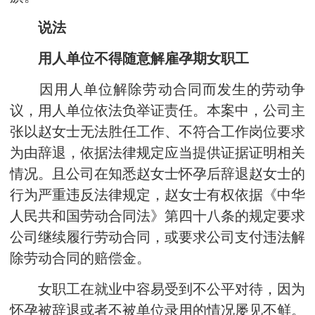
说法
用人单位不得随意解雇孕期女职工
因用人单位解除劳动合同而发生的劳动争
议，用人单位依法负举证责任。本案中，公司主
张以赵女士无法胜任工作、不符合工作岗位要求
为由辞退，依据法律规定应当提供证据证明相关
情况。且公司在知悉赵女士怀孕后辞退赵女士的
行为严重违反法律规定，赵女士有权依据《中华
人民共和国劳动合同法》第四十八条的规定要求
公司继续履行劳动合同，或要求公司支付违法解
除劳动合同的赔偿金。
女职工在就业中容易受到不公平对待，因为
怀孕被辞退或者不被单位录用的情况屡见不鲜。