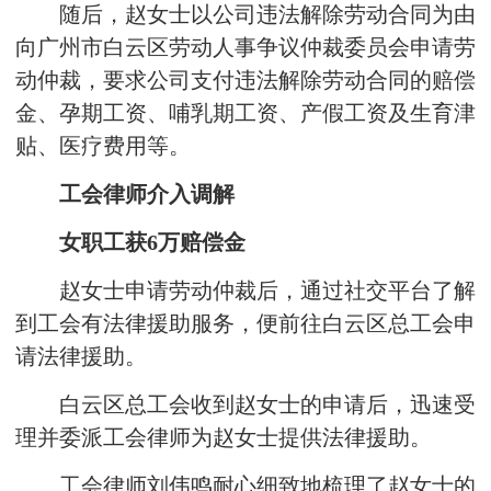
随后，赵女士以公司违法解除劳动合同为由
向广州市白云区劳动人事争议仲裁委员会申请劳
动仲裁，要求公司支付违法解除劳动合同的赔偿
金、孕期工资、哺乳期工资、产假工资及生育津
贴、医疗费用等。
工会律师介入调解
女职工获6万赔偿金
赵女士申请劳动仲裁后，通过社交平台了解
到工会有法律援助服务，便前往白云区总工会申
请法律援助。
白云区总工会收到赵女士的申请后，迅速受
理并委派工会律师为赵女士提供法律援助。
工会律师刘伟鸣耐心细致地梳理了赵女士的