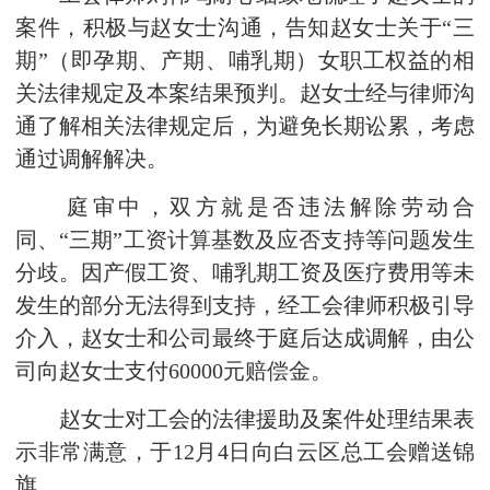
案件，积极与赵女士沟通，告知赵女士关于“三
期”（即孕期、产期、哺乳期）女职工权益的相
关法律规定及本案结果预判。赵女士经与律师沟
通了解相关法律规定后，为避免长期讼累，考虑
通过调解解决。
庭审中，双方就是否违法解除劳动合
同、“三期”工资计算基数及应否支持等问题发生
分歧。因产假工资、哺乳期工资及医疗费用等未
发生的部分无法得到支持，经工会律师积极引导
介入，赵女士和公司最终于庭后达成调解，由公
司向赵女士支付60000元赔偿金。
赵女士对工会的法律援助及案件处理结果表
示非常满意，于12月4日向白云区总工会赠送锦
旗。