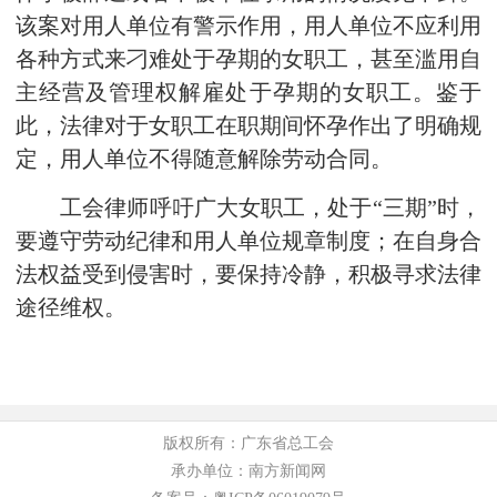
该案对用人单位有警示作用，用人单位不应利用
各种方式来刁难处于孕期的女职工，甚至滥用自
主经营及管理权解雇处于孕期的女职工。鉴于
此，法律对于女职工在职期间怀孕作出了明确规
定，用人单位不得随意解除劳动合同。
工会律师呼吁广大女职工，处于“三期”时，
要遵守劳动纪律和用人单位规章制度；在自身合
法权益受到侵害时，要保持冷静，积极寻求法律
途径维权。
版权所有：广东省总工会
承办单位：南方新闻网