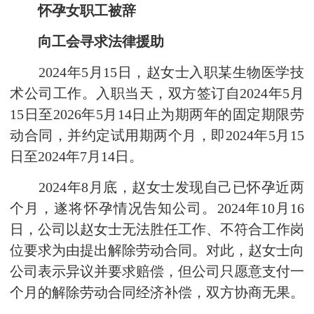
怀孕女职工被辞
向工会寻求法律援助
2024年5月15日，赵女士入职某生物医学技
术公司工作。入职当天，双方签订自2024年5月
15日至2026年5月14日止为期两年的固定期限劳
动合同，并约定试用期两个月，即2024年5月15
日至2024年7月14日。
2024年8月底，赵女士发现自己已怀孕近两
个月，遂将怀孕情况告知公司。2024年10月16
日，公司以赵女士无法胜任工作、不符合工作岗
位要求为由提出解除劳动合同。对此，赵女士向
公司表示异议并要求赔偿，但公司只愿意支付一
个月的解除劳动合同经济补偿，双方协商无果。