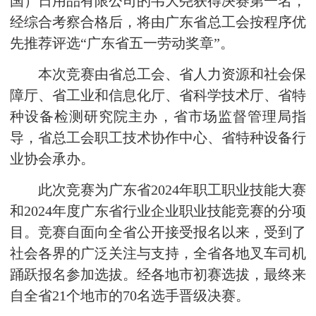
国）日用品有限公司的韦大尧获得决赛第一名，
经综合考察合格后，将由广东省总工会按程序优
先推荐评选“广东省五一劳动奖章”。
本次竞赛由省总工会、省人力资源和社会保
障厅、省工业和信息化厅、省科学技术厅、省特
种设备检测研究院主办，省市场监督管理局指
导，省总工会职工技术协作中心、省特种设备行
业协会承办。
此次竞赛为广东省2024年职工职业技能大赛
和2024年度广东省行业企业职业技能竞赛的分项
目。竞赛自面向全省公开接受报名以来，受到了
社会各界的广泛关注与支持，全省各地叉车司机
踊跃报名参加选拔。经各地市初赛选拔，最终来
自全省21个地市的70名选手晋级决赛。