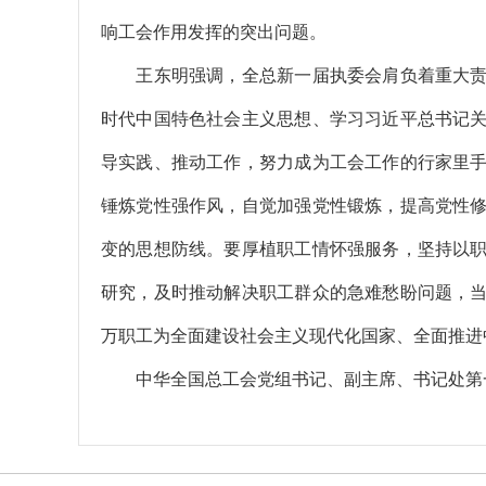
响工会作用发挥的突出问题。
王东明强调，全总新一届执委会肩负着重大责
时代中国特色社会主义思想、学习习近平总书记
导实践、推动工作，努力成为工会工作的行家里
锤炼党性强作风，自觉加强党性锻炼，提高党性
变的思想防线。要厚植职工情怀强服务，坚持以
研究，及时推动解决职工群众的急难愁盼问题，
万职工为全面建设社会主义现代化国家、全面推进
中华全国总工会党组书记、副主席、书记处第一