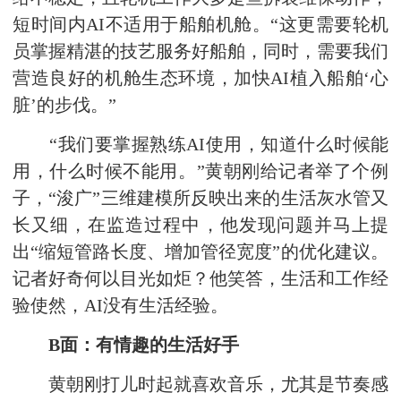
短时间内AI不适用于船舶机舱。“这更需要轮机
员掌握精湛的技艺服务好船舶，同时，需要我们
营造良好的机舱生态环境，加快AI植入船舶‘心
脏’的步伐。”
“我们要掌握熟练AI使用，知道什么时候能
用，什么时候不能用。”黄朝刚给记者举了个例
子，“浚广”三维建模所反映出来的生活灰水管又
长又细，在监造过程中，他发现问题并马上提
出“缩短管路长度、增加管径宽度”的优化建议。
记者好奇何以目光如炬？他笑答，生活和工作经
验使然，AI没有生活经验。
B面：有情趣的生活好手
黄朝刚打儿时起就喜欢音乐，尤其是节奏感