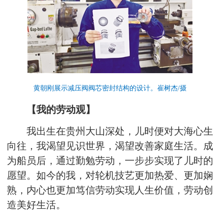
黄朝刚展示减压阀阀芯密封结构的设计。崔树杰/摄
【我的劳动观】
我出生在贵州大山深处，儿时便对大海心生
向往，我渴望见识世界，渴望改善家庭生活。成
为船员后，通过勤勉劳动，一步步实现了儿时的
愿望。如今的我，对轮机技艺更加热爱、更加娴
熟，内心也更加笃信劳动实现人生价值，劳动创
造美好生活。