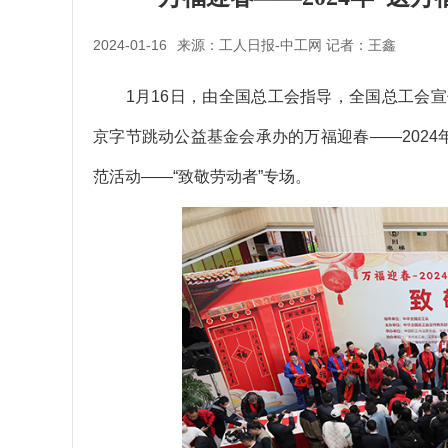
2024-01-16
来源：工人日报-中工网 记者：王鑫
1月16日，由全国总工会指导，全国总工会宣
京字节跳动公益基金会承办的万福迎春——2024
范活动——“致敬劳动者”专场。