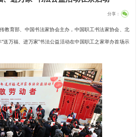
分享：
传教育部、中国书法家协会主办，中国职工书法家协会、北
年“送万福、进万家”书法公益活动在中国职工之家举办首场示