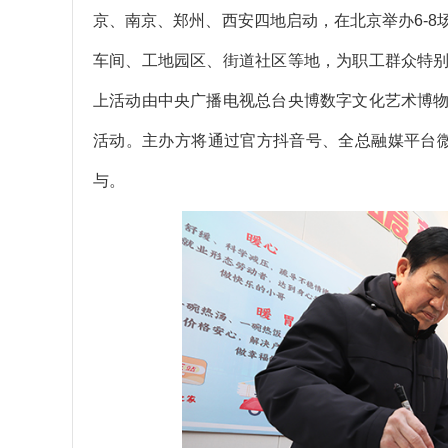
京、南京、郑州、西安四地启动，在北京举办6-
车间、工地园区、街道社区等地，为职工群众特
上活动由中央广播电视总台央博数字文化艺术博
活动。主办方将通过官方抖音号、全总融媒平台
与。