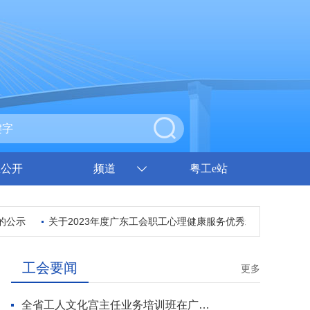
息公开
频道
粤工e站
公示
关于2023年度广东工会职工心理健康服务优秀示范项目获奖名
工会要闻
更多
全省工人文化宫主任业务培训班在广州开班