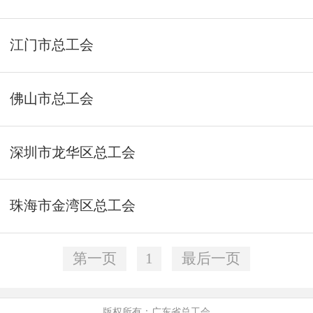
江门市总工会
佛山市总工会
深圳市龙华区总工会
珠海市金湾区总工会
第一页
1
最后一页
版权所有：广东省总工会