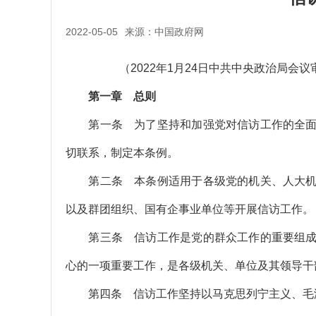
2022-05-05
来源：中国政府网
（2022年1月24日中共中央政治局会议
第一章 总则
第一条 为了坚持和加强党对信访工作的全面
切联系，制定本条例。
第二条 本条例适用于各级党的机关、人大机
以及群团组织、国有企事业单位等开展信访工作。
第三条 信访工作是党的群众工作的重要组成
心的一项重要工作，是各级机关、单位及其领导干
第四条 信访工作坚持以马克思列宁主义、毛泽