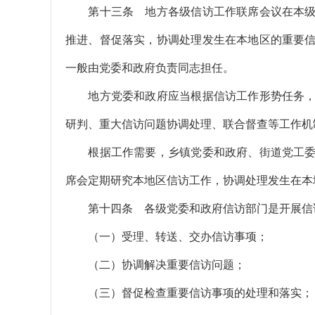
第十三条 地方各级信访工作联席会议在本级
推进、督促落实，协调处理发生在本地区的重要
一般由党委和政府负责同志担任。
地方党委和政府应当根据信访工作形势任务，
研判、重大信访问题协调处理、联合督查等工作机
根据工作需要，乡镇党委和政府、街道党工委
席会定期研究本地区信访工作，协调处理发生在本
第十四条 各级党委和政府信访部门是开展信访
（一）受理、转送、交办信访事项；
（二）协调解决重要信访问题；
（三）督促检查重要信访事项的处理和落实；