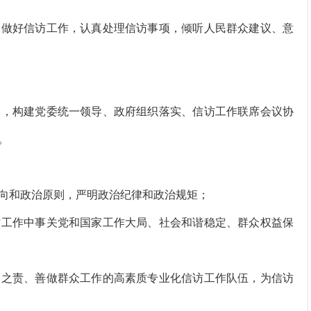
做好信访工作，认真处理信访事项，倾听人民群众建议、意
，构建党委统一领导、政府组织落实、信访工作联席会议协
。
和政治原则，严明政治纪律和政治规矩；
工作中事关党和国家工作大局、社会和谐稳定、群众权益保
之责、善做群众工作的高素质专业化信访工作队伍，为信访