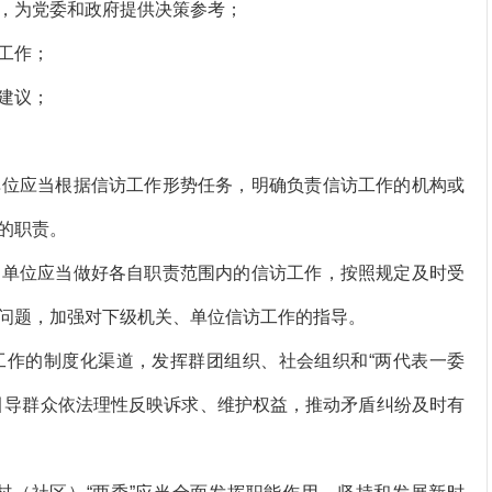
，为党委和政府提供决策参考；
工作；
建议；
位应当根据信访工作形势任务，明确负责信访工作的机构或
的职责。
单位应当做好各自职责范围内的信访工作，按照规定及时受
问题，加强对下级机关、单位信访工作的指导。
作的制度化渠道，发挥群团组织、社会组织和“两代表一委
引导群众依法理性反映诉求、维护权益，推动矛盾纠纷及时有