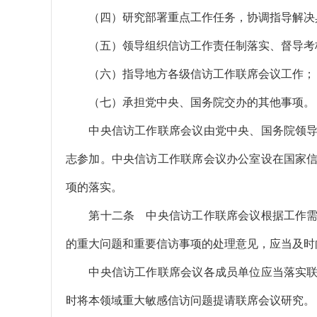
（四）研究部署重点工作任务，协调指导解决
（五）领导组织信访工作责任制落实、督导考
（六）指导地方各级信访工作联席会议工作；
（七）承担党中央、国务院交办的其他事项。
中央信访工作联席会议由党中央、国务院领导
志参加。中央信访工作联席会议办公室设在国家
项的落实。
第十二条 中央信访工作联席会议根据工作需
的重大问题和重要信访事项的处理意见，应当及时
中央信访工作联席会议各成员单位应当落实联
时将本领域重大敏感信访问题提请联席会议研究。