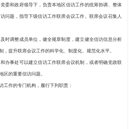
党委和政府领导下，负责本地区信访工作的统筹协调、整体
信访问题，指导下级信访工作联席会议工作。联席会议召集人
及时调整成员单位，健全规章制度，建立健全信访信息分析
制，提升联席会议工作的科学化、制度化、规范化水平。
和办事处可以建立信访工作联席会议机制，或者明确党政联
地区的重要信访问题。
工作的专门机构，履行下列职责：