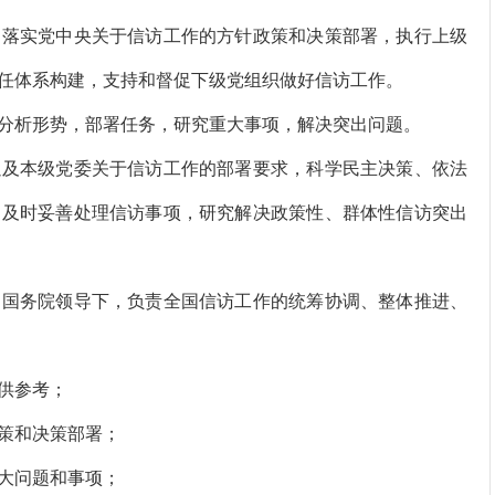
落实党中央关于信访工作的方针政策和决策部署，执行上级
任体系构建，支持和督促下级党组织做好信访工作。
析形势，部署任务，研究重大事项，解决突出问题。
及本级党委关于信访工作的部署要求，科学民主决策、依法
，及时妥善处理信访事项，研究解决政策性、群体性信访突出
国务院领导下，负责全国信访工作的统筹协调、整体推进、
供参考；
策和决策部署；
大问题和事项；