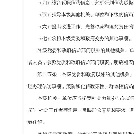
（四）综合反映信访信息，分析研判信访形势
（五）指导本级其他机关、单位和下级的信访
（六）提出改进工作、完善政策和追究责任的
（七）承担本级党委和政府交办的其他事项。
各级党委和政府信访部门以外的其他机关、单
者人员，参照党委和政府信访部门职责，明确相应
第十五条 各级党委和政府以外的其他机关、
理办理信访事项，预防和化解政策性、群体性信访
各级机关、单位应当拓宽社会力量参与信访工
员”、社会工作者等作用，反映群众意见和要求，
效化解。