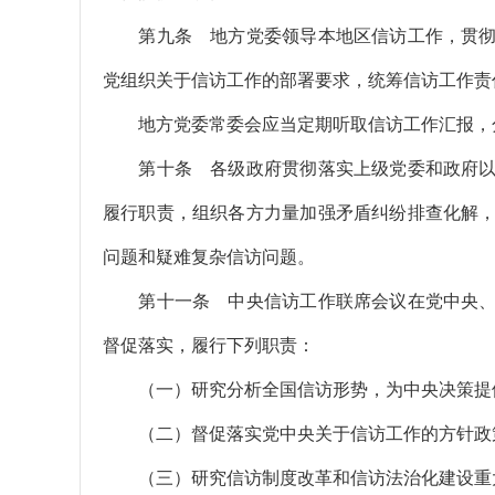
第九条 地方党委领导本地区信访工作，贯彻
党组织关于信访工作的部署要求，统筹信访工作责
地方党委常委会应当定期听取信访工作汇报，分
第十条 各级政府贯彻落实上级党委和政府以
履行职责，组织各方力量加强矛盾纠纷排查化解
问题和疑难复杂信访问题。
第十一条 中央信访工作联席会议在党中央、
督促落实，履行下列职责：
（一）研究分析全国信访形势，为中央决策提
（二）督促落实党中央关于信访工作的方针政
（三）研究信访制度改革和信访法治化建设重