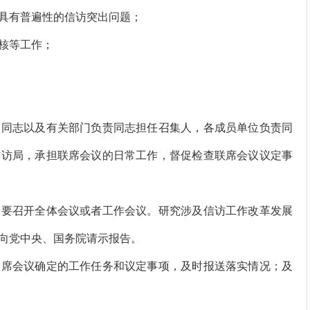
具有普遍性的信访突出问题；
核等工作；
同志以及有关部门负责同志担任召集人，各成员单位负责同
信访局，承担联席会议的日常工作，督促检查联席会议议定事
要召开全体会议或者工作会议。研究涉及信访工作改革发展
向党中央、国务院请示报告。
席会议确定的工作任务和议定事项，及时报送落实情况；及