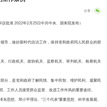
分享：
审议批准 2022年2月25日中共中央、国务院发布）
领导，做好新时代信访工作，保持党和政府同人民群众的密
关、行政机关、政协机关、监察机关、审判机关、检察机关
部分，是党和政府了解民情、集中民智、维护民利、凝聚民
部、工作人员接受群众监督、改进工作作风的重要途径。
东思想、邓小平理论、“三个代表”重要思想、科学发展观、