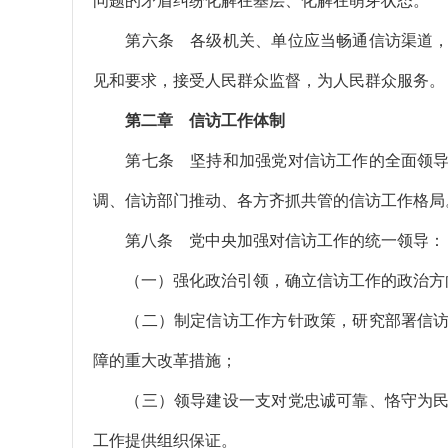
问题的矛盾纠纷化解在基层、化解在萌芽状态。
第六条 各级机关、单位应当畅通信访渠道，
见和要求，接受人民群众监督，为人民群众服务。
第二章 信访工作体制
第七条 坚持和加强党对信访工作的全面领导
调、信访部门推动、各方齐抓共管的信访工作格局
第八条 党中央加强对信访工作的统一领导：
（一）强化政治引领，确立信访工作的政治方向
（二）制定信访工作方针政策，研究部署信访
障的重大改革措施；
（三）领导建设一支对党忠诚可靠、恪守为民
工作提供组织保证。