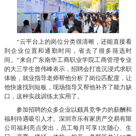
“云平台上的岗位分类很清晰，还能直接看
到企业位置和通勤时间，省去了很多筛选时
间。”来自广东南华工商职业学院工商管理专业
的大三学生曾伟峰表示，招聘会打造沉浸式求职
体验‌，就业指导老师帮他分析了岗位匹配度，让
他快速找到短板，现场指导又帮他补齐了能力缺
口，这种实战训练太实用了。
参加招聘的众多企业以颇具竞争力的薪酬和
福利待遇吸引人才。深圳市乐有家房产交易有限
公司福利亮点突出，员工每月可享1次随心、生