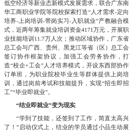
低空经济等新业态新模式发展需求，联合广东南
华工商职业学院等院校探索打造“人才需求-定向
培养-上岗培训-带岗实习-入职就业”产教融合模
式，近两年筹集就业培训资金4171万元，开展职
业技能培训11.7万人次；推动区域协作，广东省
总工会与广西、贵州、黑龙江等省（区）总工会
签订协作框架协议，加强工会劳务协作，打
造“校企+工会”人才培养模式，开设东西部协作
订单班，为职业院校毕业生等群体提供上岗培
训，通过岗前考试和技能提升，实现“招生即招
工”“毕业即就业”。
“结业即就业”变为现实
“学到了技能，还签到了工作，简直太高兴
了！”启动仪式上，结业的学员通过小品生动展