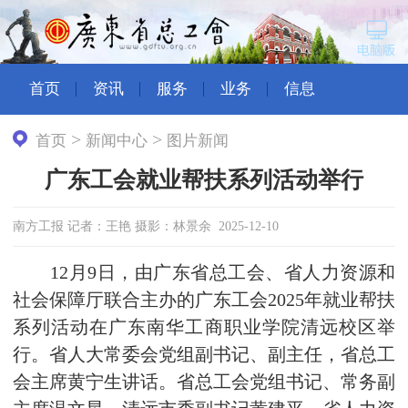
首页
资讯
服务
业务
信息
>
>
首页
新闻中心
图片新闻
广东工会就业帮扶系列活动举行
南方工报 记者：王艳 摄影：林景余 2025-12-10
12月9日，由广东省总工会、省人力资源和
社会保障厅联合主办的广东工会2025年就业帮扶
系列活动在广东南华工商职业学院清远校区举
行。省人大常委会党组副书记、副主任，省总工
会主席黄宁生讲话。省总工会党组书记、常务副