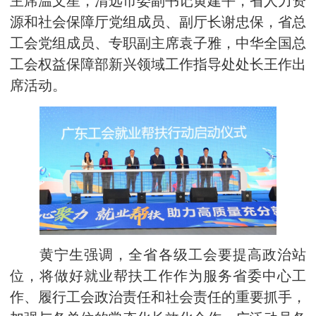
主席温文星，清远市委副书记黄建平，省人力资
源和社会保障厅党组成员、副厅长谢忠保，省总
工会党组成员、专职副主席袁子雅，中华全国总
工会权益保障部新兴领域工作指导处处长王作出
席活动。
黄宁生强调，全省各级工会要提高政治站
位，将做好就业帮扶工作作为服务省委中心工
作、履行工会政治责任和社会责任的重要抓手，