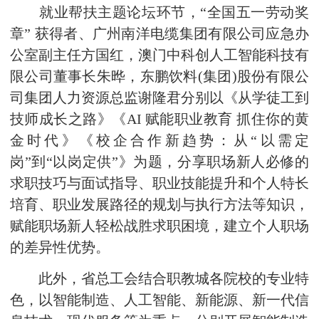
就业帮扶主题论坛环节，“全国五一劳动奖
章” 获得者、广州南洋电缆集团有限公司应急办
公室副主任方国红，澳门中科创人工智能科技有
限公司董事长朱晔，东鹏饮料(集团)股份有限公
司集团人力资源总监谢隆君分别以《从学徒工到
技师成长之路》《AI 赋能职业教育 抓住你的黄
金时代》《校企合作新趋势：从“以需定
岗”到“以岗定供”》为题，分享职场新人必修的
求职技巧与面试指导、职业技能提升和个人特长
培育、职业发展路径的规划与执行方法等知识，
赋能职场新人轻松战胜求职困境，建立个人职场
的差异性优势。
此外，省总工会结合职教城各院校的专业特
色，以智能制造、人工智能、新能源、新一代信