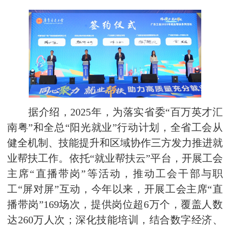
据介绍，2025年，为落实省委“百万英才汇
南粤”和全总“阳光就业”行动计划，全省工会从
健全机制、技能提升和区域协作三方发力推进就
业帮扶工作。依托“就业帮扶云”平台，开展工会
主席“直播带岗”等活动，推动工会干部与职
工“屏对屏”互动，今年以来，开展工会主席“直
播带岗”169场次，提供岗位超6万个，覆盖人数
达260万人次；深化技能培训，结合数字经济、