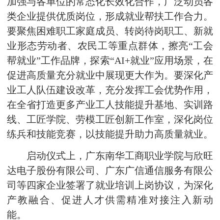
加强与各单位的常态化长效化合作，广泛动员各
类企业提供优质岗位，形成就业帮扶工作合力。
要聚焦困难职工家庭成员、转岗待岗职工、新就
业形态劳动者、农民工等重点群体，擦亮“工会
帮就业”工作品牌，探索“AI+就业”应用场景，在
促进高质量充分就业中展现更大作为。要深化产
业工人队伍建设改革，充分发挥工会优势作用，
在全省打造更多产业工人技能提升基地、实训路
线、工匠学院、劳模工匠创新工作室，深化岗位
练兵和技能竞赛，以技能提升助力高质量就业。
启动仪式上，广东南华工商职业学院与欣旺
达电子股份有限公司、广东广信通信服务有限公
司等四家企业签署了就业培训上岗协议，为深化
产教融合、促进人才供需精准对接注入新动
能。