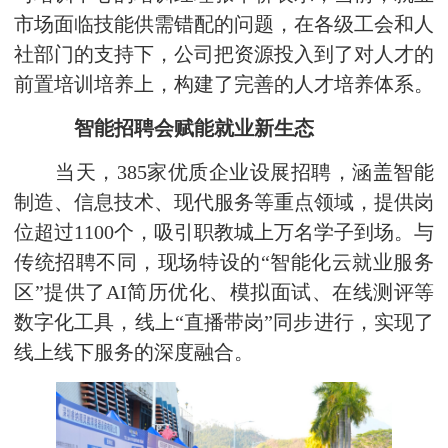
市场面临技能供需错配的问题，在各级工会和人
社部门的支持下，公司把资源投入到了对人才的
前置培训培养上，构建了完善的人才培养体系。
智能招聘会赋能就业新生态
当天，385家优质企业设展招聘，涵盖智能
制造、信息技术、现代服务等重点领域，提供岗
位超过1100个，吸引职教城上万名学子到场。与
传统招聘不同，现场特设的“智能化云就业服务
区”提供了AI简历优化、模拟面试、在线测评等
数字化工具，线上“直播带岗”同步进行，实现了
线上线下服务的深度融合。