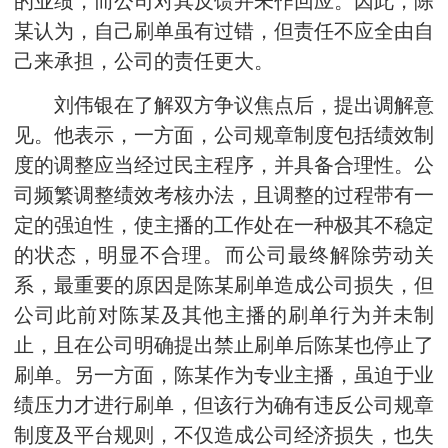
的业绩，而公司对其反馈并未作回应。因此，陈
某认为，自己刷单虽有过错，但责任不应全由自
己来承担，公司的责任更大。
刘伟银在了解双方争议焦点后，提出调解意
见。他表示，一方面，公司规章制度包括绩效制
度的调整应当经过民主程序，并具备合理性。公
司频繁调整绩效考核办法，且调整的过程带有一
定的强迫性，使主播的工作处在一种极其不稳定
的状态，明显不合理。而公司最终解除劳动关
系，最重要的原因是陈某刷单造成公司损失，但
公司此前对陈某及其他主播的刷单行为并未制
止，且在公司明确提出禁止刷单后陈某也停止了
刷单。另一方面，陈某作为专业主播，虽迫于业
绩压力才进行刷单，但该行为确有违反公司规章
制度及平台规则，不仅造成公司经济损失，也失