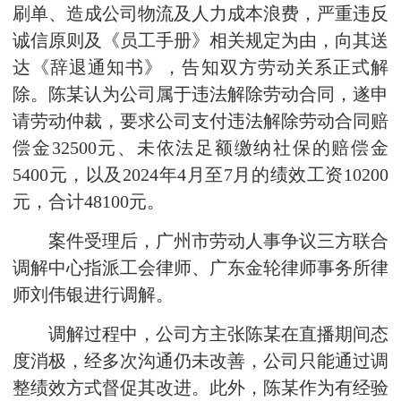
刷单、造成公司物流及人力成本浪费，严重违反
诚信原则及《员工手册》相关规定为由，向其送
达《辞退通知书》，告知双方劳动关系正式解
除。陈某认为公司属于违法解除劳动合同，遂申
请劳动仲裁，要求公司支付违法解除劳动合同赔
偿金32500元、未依法足额缴纳社保的赔偿金
5400元，以及2024年4月至7月的绩效工资10200
元，合计48100元。
案件受理后，广州市劳动人事争议三方联合
调解中心指派工会律师、广东金轮律师事务所律
师刘伟银进行调解。
调解过程中，公司方主张陈某在直播期间态
度消极，经多次沟通仍未改善，公司只能通过调
整绩效方式督促其改进。此外，陈某作为有经验