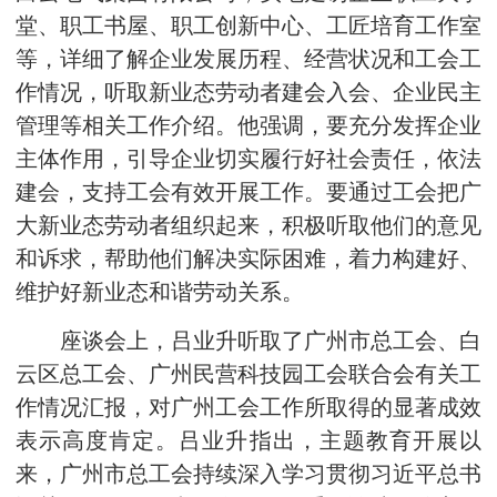
堂、职工书屋、职工创新中心、工匠培育工作室
等，详细了解企业发展历程、经营状况和工会工
作情况，听取新业态劳动者建会入会、企业民主
管理等相关工作介绍。他强调，要充分发挥企业
主体作用，引导企业切实履行好社会责任，依法
建会，支持工会有效开展工作。要通过工会把广
大新业态劳动者组织起来，积极听取他们的意见
和诉求，帮助他们解决实际困难，着力构建好、
维护好新业态和谐劳动关系。
座谈会上，吕业升听取了广州市总工会、白
云区总工会、广州民营科技园工会联合会有关工
作情况汇报，对广州工会工作所取得的显著成效
表示高度肯定。吕业升指出，主题教育开展以
来，广州市总工会持续深入学习贯彻习近平总书