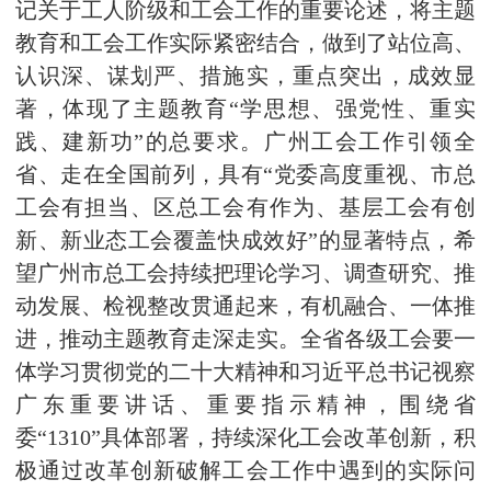
记关于工人阶级和工会工作的重要论述，将主题
教育和工会工作实际紧密结合，做到了站位高、
认识深、谋划严、措施实，重点突出，成效显
著，体现了主题教育“学思想、强党性、重实
践、建新功”的总要求。广州工会工作引领全
省、走在全国前列，具有“党委高度重视、市总
工会有担当、区总工会有作为、基层工会有创
新、新业态工会覆盖快成效好”的显著特点，希
望广州市总工会持续把理论学习、调查研究、推
动发展、检视整改贯通起来，有机融合、一体推
进，推动主题教育走深走实。全省各级工会要一
体学习贯彻党的二十大精神和习近平总书记视察
广东重要讲话、重要指示精神，围绕省
委“1310”具体部署，持续深化工会改革创新，积
极通过改革创新破解工会工作中遇到的实际问