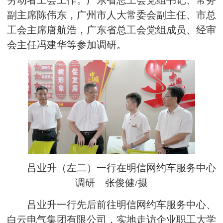
劳动者工会工作。广东省总工会党组书记、常务
副主席陈伟东，广州市人大常委会副主任、市总
工会主席唐航浩，广东省总工会党组成员、经审
会主任冯建华等参加调研。
吕业升（左二）一行在明信网约车服务中心
调研 张俊健/摄
吕业升一行先后前往明信网约车服务中心、
白云电气集团有限公司，实地走访企业职工大学