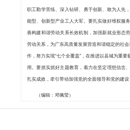
职工勤学苦练、深入钻研、勇于创新、敢为人先
能型、创新型产业工人大军。要扎实做好维权服
善构建和谐劳动关系长效机制，加强新就业形态
劳动关系，为广东高质量发展营造和谐稳定的社会
作，努力实现“七个全覆盖”，在推进以县城为重
用。要抓实抓好主题教育，着力在坚定理想信念
扎实成效，牵引带动加强党的全面领导和党的建设
（编辑：邓佩莹）