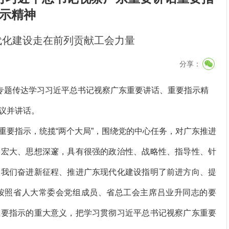
示精神
代化建设走在前列贡献工会力量
分享：
专题传达学习习近平总书记视察广东重要讲话、重要指示精
议并讲话。
要指示，统揽“两个大局”，围绕党的中心任务，对广东推进
野宏大、思想深邃，具有很强的政治性、战略性、指导性、针
为我们奋进新征程、推进广东现代化建设指明了前进方向、提
按照省人大常委会党组成员、省总工会主席吕业升同志的要
重要指示的重大意义，把学习贯彻习近平总书记视察广东重要