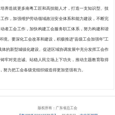
，培养造就更多南粤工匠和高技能人才，打造一支知识型、技
务工作，加强维护劳动领域政治安全体系和能力建设，不断完
劳动者工会工作，加快构建工会服务职工体系，努力构建和谐
环境。要深化工会改革和建设，积极推进“县级工会加强年”工
要载体的新型城镇化建设、促进区域协调发展中充分发挥工会作
、铸牢对党忠诚、站稳人民立场上下功夫，推动主题教育取得
，努力把工会各级党组织锻造得更加坚强有力。
版权所有：广东省总工会