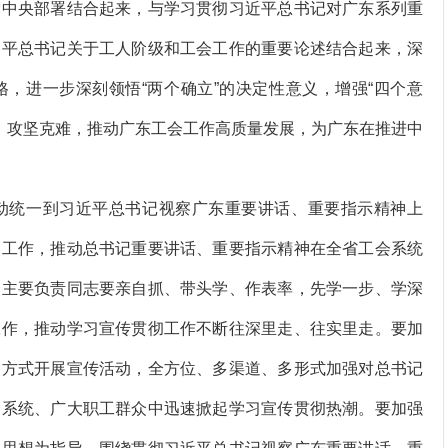
党中央部署结合起来，与学习贯彻习近平总书记对广东系列重
近平总书记关于工人阶级和工会工作的重要论述结合起来，深
，进一步深刻领悟“两个确立”的决定性意义，增强“四个意
实干、攻坚克难，推动广东工会工作高质量发展，为广东在推进中
统一到习近平总书记视察广东重要讲话、重要指示精神上
彻工作，推动总书记重要讲话、重要指示精神在全省工会系统
会主要负责同志要亲自抓、带头学、作表率，先学一步、学深
工作，推动学习宣传贯彻工作不断往深里走、往实里走。要加
种方式开展宣传活动，全方位、多渠道、多形式加强对总书记
会系统、广大职工群众中迅速掀起学习宣传贯彻热潮。要加强