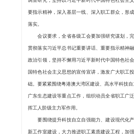
调查研究，坚持以习近平新时代中国特色社会主
要指示精神，深入基层一线、深入职工群众，形
落实。
会议要求，全省各级工会要加强研究谋划，完
贯彻落实习近平总书记重要讲话、重要指示精神
政治引领，坚持不懈用习近平新时代中国特色社
国特色社会主义思想的宣传宣讲，激发广大职工
础。要紧紧围绕粤港澳大湾区建设、高水平科技自
广东生态建设等重点工作，组织动员全省职工广
挥工人阶级主力军作用。
要围绕提升科技自立自强能力、建设现代化产
新工作室建设，大力推进职工素质建设工程，加