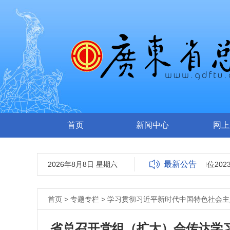
首页
新闻中心
网上
最新公告
2026年8月8日 星期六
广东省总工会所属事业单位2023
首页
>
专题专栏
>
学习贯彻习近平新时代中国特色社会主
省总召开党组（扩大）会传达学