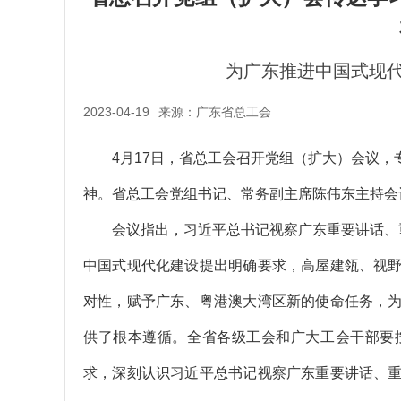
为广东推进中国式现
2023-04-19
来源：广东省总工会
4月17日，省总工会召开党组（扩大）会议，
神。省总工会党组书记、常务副主席陈伟东主持会
会议指出，习近平总书记视察广东重要讲话、重
中国式现代化建设提出明确要求，高屋建瓴、视
对性，赋予广东、粤港澳大湾区新的使命任务，
供了根本遵循。全省各级工会和广大工会干部要
求，深刻认识习近平总书记视察广东重要讲话、