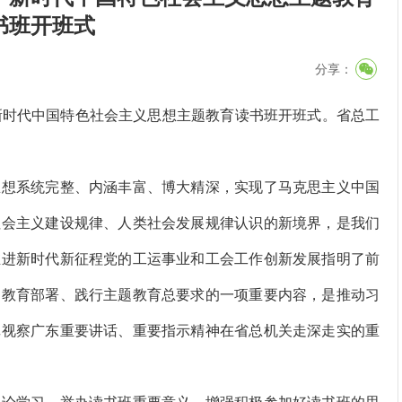
书班开班式
分享：
时代中国特色社会主义思想主题教育读书班开班式。省总工
想系统完整、内涵丰富、博大精深，实现了马克思主义中国
社会主义建设规律、人类社会发展规律认识的新境界，是我们
推进新时代新征程党的工运事业和工会工作创新发展指明了前
题教育部署、践行主题教育总要求的一项重要内容，是推动习
记视察广东重要讲话、重要指示精神在省总机关走深走实的重