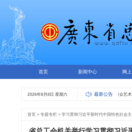
首页
新闻中心
网上
最新公告
2026年8月8日 星期六
关于报送2023广东省群众艺术
首页
>
专题专栏
>
学习贯彻习近平新时代中国特色社会主
省总工会机关举行学习贯彻习近