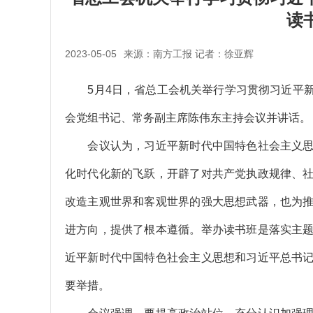
读
2023-05-05
来源：南方工报 记者：徐亚辉
5月4日，省总工会机关举行学习贯彻习近平新
会党组书记、常务副主席陈伟东主持会议并讲话。
会议认为，习近平新时代中国特色社会主义思
化时代化新的飞跃，开辟了对共产党执政规律、
改造主观世界和客观世界的强大思想武器，也为
进方向，提供了根本遵循。举办读书班是落实主
近平新时代中国特色社会主义思想和习近平总书
要举措。