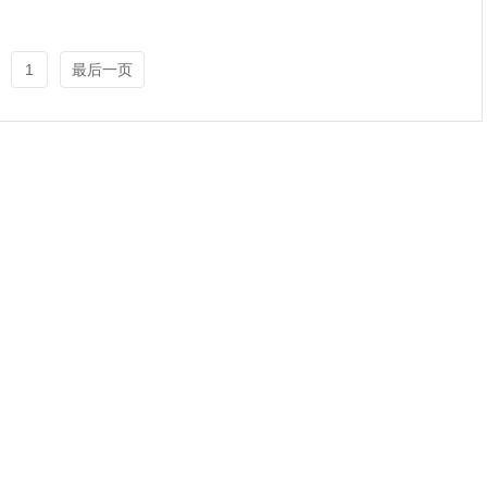
1
最后一页