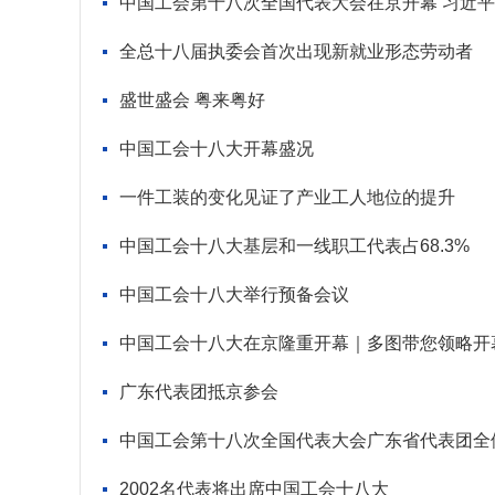
中国工会第十八次全国代表大会在京开幕 习近
全总十八届执委会首次出现新就业形态劳动者
盛世盛会 粤来粤好
中国工会十八大开幕盛况
一件工装的变化见证了产业工人地位的提升
中国工会十八大基层和一线职工代表占68.3%
中国工会十八大举行预备会议
中国工会十八大在京隆重开幕｜多图带您领略开
广东代表团抵京参会
中国工会第十八次全国代表大会广东省代表团全
2002名代表将出席中国工会十八大