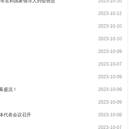
平等党和国家领导人到会祝贺
2023-10-10
2023-10-12
2023-10-10
2023-10-10
2023-10-09
2023-10-07
2023-10-09
幕盛况！
2023-10-09
2023-10-09
体代表会议召开
2023-10-08
2023-10-07