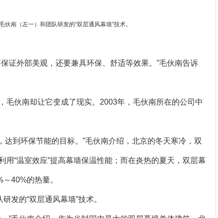
自毛伙南（左一）和团队研发的“双层通风幕墙”技术。
要保证外部美观，还要兼具环保、舒适等效果。”毛伙南告诉
，毛伙南却让它变成了现实。2003年，毛伙南所在的公司中
’，达到环保节能的目标。”毛伙南介绍，北京的冬天寒冷，双
利用“温室效应”提高幕墙保温性能；而在炎热的夏天，双层幕
%～40%的热量。
队研发的“双层通风幕墙”技术。