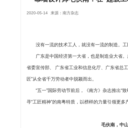
2020-05-14
来源：南方杂志
没有一流的技术工人，就没有一流的制造。工
广东是中国经济第一大省，也是制造业大省。
省委宣传部、 广东省工业和信息化厅、广东省总工会组
匠”从全省千万劳动者中脱颖而出。
“五一”国际劳动节前后，《南方》杂志推出“
寻“工匠精神”的南粤特质，以榜样的力量引领更多
毛伙南，中