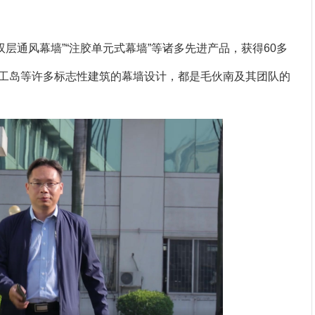
双层通风幕墙”“注胶单元式幕墙”等诸多先进产品，获得60多
工岛等许多标志性建筑的幕墙设计，都是毛伙南及其团队的