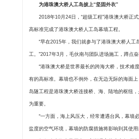
为港珠澳大桥人工岛披上“坚固外衣”
2018年10月24日，“超级工程”港珠澳大
高标准完成了港珠澳大桥人工岛幕墙工程。
“早在2015年，我们就参与了港珠澳大桥人
工。”2017年3月，毛伙南与团队进场施工，蹲点奋
“港珠澳大桥是世界最长的跨海大桥，技术难
有的高标准。幕墙也不例外，在无边无际的海面上
岛隧工程是港珠澳大桥连接桥、海、陆地的枢纽，
为重要。
“一方面，海上风压大，经常遭遇台风，幕墙
盐度的空气环境，幕墙的防腐措施将影响到其使用