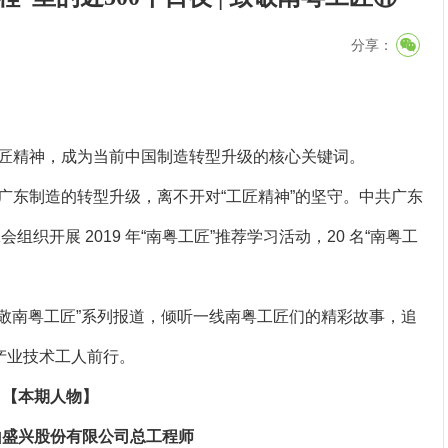
分享：
匠精神，成为当前中国制造转型升级的核心关键词。
广东制造的转型升级，离不开对“工匠精神”的坚守。中共广东
织开展 2019 年“南粤工匠”推荐学习活动，20 名“南粤工
致敬南粤工匠”系列报道，倾听一线南粤工匠们的精彩故事，追
产业技术工人前行。
【本期人物】
山盛兴股份有限公司总工程师