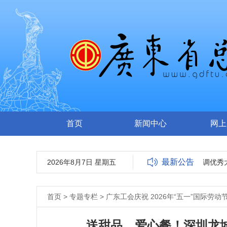
首页
新闻中心
网上
最新公告
2026年8月7日 星期五
广东省总工会2026年选调优秀
首页
>
专题专栏
>
广东工会庆祝 2026年“五一”国际劳动
送甜品、爱心餐！深圳龙城