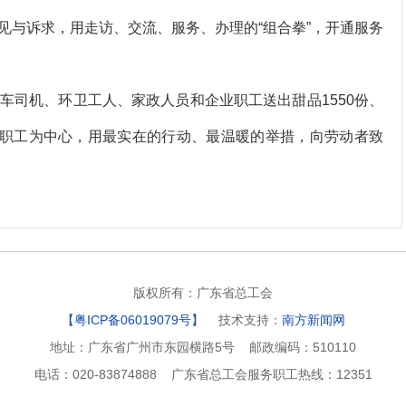
见与诉求，用走访、交流、服务、办理的“组合拳”，开通服务
车司机、环卫工人、家政人员和企业职工送出甜品1550份、
职工为中心，
用最实在的行动、最温暖的举措，向劳动者致
版权所有：广东省总工会
【粤ICP备06019079号】
技术支持：
南方新闻网
地址：广东省广州市东园横路5号 邮政编码：510110
电话：020-83874888 广东省总工会服务职工热线：12351