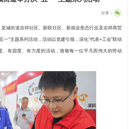
分享：
，
龙城街道吉祥社区、新联社区、新就业形态行业及吉祥商贸
“五一”主题系列活动，活动以党建引领，深化“代表+工会”联动
度、有甜度、有力度的活动，致敬每一位平凡而伟大的劳动