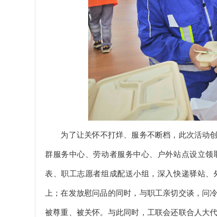
为了让关怀不打烊、服务不断档，此次活动
群服务中心、劳动者服务中心、户外站点设立领
表、职工志愿者组成配送小组，深入快递驿站、
上；在发放慰问品的同时，与职工亲切交谈，问
被尊重、被关怀。
与此同时，工联会还联合人大