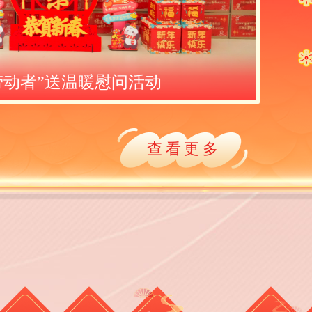
慰问一线职工代表
查看更多