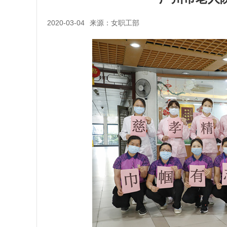
2020-03-04
来源：女职工部