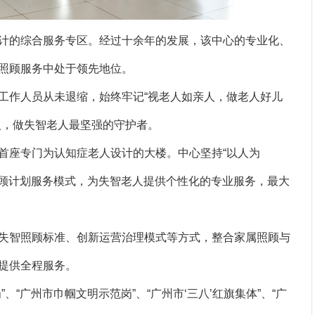
的综合服务专区。经过十余年的发展，该中心的专业化、
照顾服务中处于领先地位。
工作人员从未退缩，始终牢记“视老人如亲人，做老人好儿
人，做失智老人最坚强的守护者。
首座专门为认知症老人设计的大楼。中心坚持“以人为
照顾计划服务模式，为失智老人提供个性化的专业服务，最大
失智照顾标准、创新运营治理模式等方式，整合家属照顾与
提供全程服务。
、“广州市巾帼文明示范岗”、“广州市‘三八’红旗集体”、“广