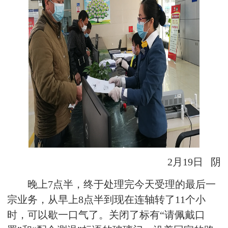
2月19日 阴
晚上7点半，终于处理完今天受理的最后一
宗业务，从早上8点半到现在连轴转了11个小
时，可以歇一口气了。关闭了标有“请佩戴口