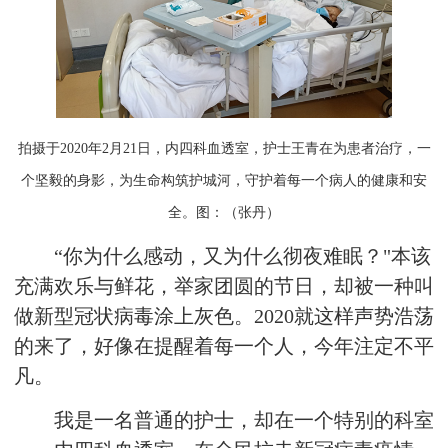
拍摄于2020年2月21日，内四科血透室，护士王青在为患者治疗，一
个坚毅的身影，为生命构筑护城河，守护着每一个病人的健康和安
全。图：（张丹）
“你为什么感动，又为什么彻夜难眠？"本该
充满欢乐与鲜花，举家团圆的节日，却被一种叫
做新型冠状病毒涂上灰色。2020就这样声势浩荡
的来了，好像在提醒着每一个人，今年注定不平
凡。
我是一名普通的护士，却在一个特别的科室