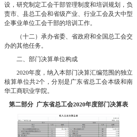
设，研究制定工会干部管理制度和培训规划，负
责市、县总工会和省级产业、行业工会及大中型
企事业单位工会干部的培训工作。
（十二）承办省委、省政府和全国总工会交
办的其他任务。
二、部门决算单位构成
2020年度，纳入本部门决算汇编范围的独立
核算单位共2个，分别是广东省总工会本级和南
华工商职业学院。
第二部分 广东省总工会20
20
年度部门决算表