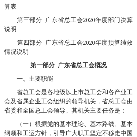
算表
第三部分 广东省总工会2020年度部门决算
说明
第四部分 广东省总工会2020年度预算绩效
情况说明
第一部分 广东省总工会概况
一、
主要职能
省总工会是各地级以上市总工会和各产业工
会及省属企业工会组织的领导机关，省总工会由
省委和全国总工会领导。其机关主要任务是：
（一）根据党的基本理论、基本路线、基本
纲领和工运方针，引导广大职工坚定不移走中国