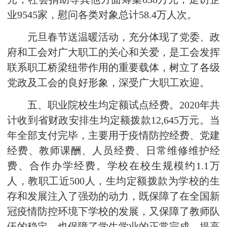
业9545家，慰问各类对象总计58.4万人次。
元旦春节送温暖活动，充分体现了党委、政
府和工会对广大职工的关心和关爱，是工会发挥
联系职工桥梁纽带作用的重要载体，树立了各级
党政及工会的良好形象，深受广大职工欢迎。
五、职业院校生均定额试点经费。2020年共
计收到省财政安排生均定额拨款12,645万元。当
年全部支付完毕，主要用于疫情防控经费、党建
经费、教师课酬、人员经费、日常维修维护经
费、合作办学经费。学校在校生规模约1.1万
人，教职工近500人，生均定额拨款为学校的生
存和发展注入了强劲的动力，既保障了在全国新
冠疫情防控环境下学校的发展，又保障了教师队
伍的稳定，也保障了学生学业的正常完成。提高