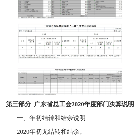
第三部分 广东省总工会20
20
年度部门决算说明
一、年初结转和结余说明
2020年初无结转和结余。