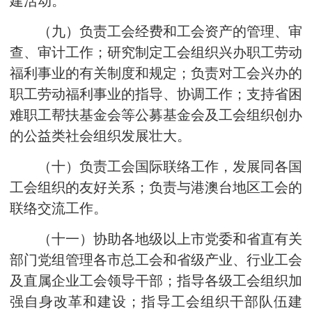
建活动。
（九）负责工会经费和工会资产的管理、审
查、审计工作；研究制定工会组织兴办职工劳动
福利事业的有关制度和规定；负责对工会兴办的
职工劳动福利事业的指导、协调工作；支持省困
难职工帮扶基金会等公募基金会及工会组织创办
的公益类社会组织发展壮大。
（十）负责工会国际联络工作，发展同各国
工会组织的友好关系；负责与港澳台地区工会的
联络交流工作。
（十一）协助各地级以上市党委和省直有关
部门党组管理各市总工会和省级产业、行业工会
及直属企业工会领导干部；指导各级工会组织加
强自身改革和建设；指导工会组织干部队伍建