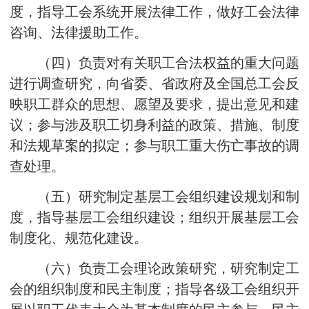
度，指导工会系统开展法律工作，做好工会法律
咨询、法律援助工作。
（四）负责对有关职工合法权益的重大问题
进行调查研究，向省委、省政府及全国总工会反
映职工群众的思想、愿望及要求，提出意见和建
议；参与涉及职工切身利益的政策、措施、制度
和法规草案的拟定；参与职工重大伤亡事故的调
查处理。
（五）研究制定基层工会组织建设规划和制
度，指导基层工会组织建设；组织开展基层工会
制度化、规范化建设。
（六）负责工会理论政策研究，研究制定工
会的组织制度和民主制度；指导各级工会组织开