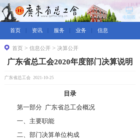
首页
资讯
服务
业务
信息
>
>
首页
信息公开
决算公开
广东省总工会2020年度部门决算说明
广东省总工会 2021-10-25
目录
第一部分 广东省总工会概况
一、主要职能
二、部门决算单位构成