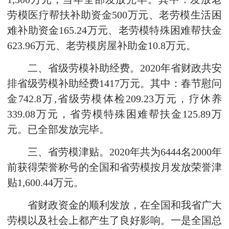
劳模医疗帮扶补助资金500万元、老劳模生活困
难补助资金165.24万元、老劳模特殊困难帮扶金
623.96万元、老劳模房屋补助金10.8万元。
二、省级劳模补助经费。2020年省财政共安
排省级劳模补助经费1417万元。其中：春节慰问
金742.8万,省级劳模体检209.23万元，疗休养
339.08万元，省劳模特殊困难帮扶金125.89万
元。已全部发放完毕。
三、省劳模津贴。2020年共为6444名2000年
前获得荣誉称号的全国和省劳模按月发放荣誉津
贴1,600.44万元。
省财政资金的顺利发放，在全国和我省广大
劳模以及社会上都产生了良好影响。一是全国总