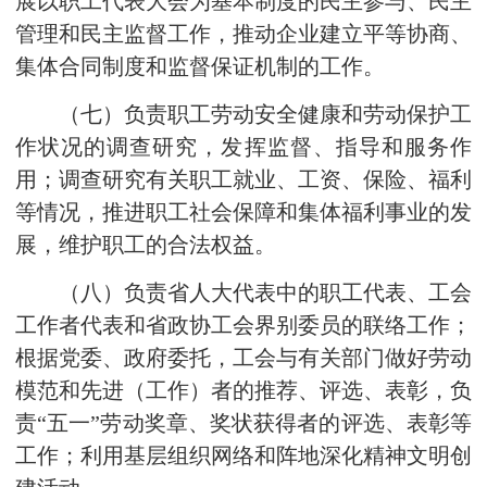
展以职工代表大会为基本制度的民主参与、民主
管理和民主监督工作，推动企业建立平等协商、
集体合同制度和监督保证机制的工作。
（七）负责职工劳动安全健康和劳动保护工
作状况的调查研究，发挥监督、指导和服务作
用；调查研究有关职工就业、工资、保险、福利
等情况，推进职工社会保障和集体福利事业的发
展，维护职工的合法权益。
（八）负责省人大代表中的职工代表、工会
工作者代表和省政协工会界别委员的联络工作；
根据党委、政府委托，工会与有关部门做好劳动
模范和先进（工作）者的推荐、评选、表彰，负
责“五一”劳动奖章、奖状获得者的评选、表彰等
工作；利用基层组织网络和阵地深化精神文明创