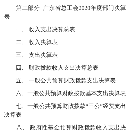
第二部分 广东省总工会2020年度部门决算
表
一、 收入支出决算总表
二、 收入决算表
三、 支出决算表
四、 财政拨款收入支出决算总表
五、 一般公共预算财政拨款支出决算表
六、一般公共预算财政拨款基本支出决算表
七、一般公共预算财政拨款“三公”经费支出
决算表
八、 政府性基金预算财政拨款收入支出决