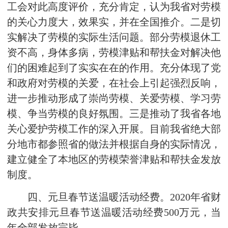
工会对此高度评价，充分肯定，认为我省对劳模
的关心力度大，效果实，并在全国推介。二是切
实解决了劳模的实际生活问题。部分劳模退休工
资不高，身体多病，劳模津贴和帮扶金对解决他
们的困难起到了实实在在的作用。充分体现了党
和政府对劳模的关爱，在社会上引起强烈反响，
进一步推动形成了崇尚劳模、关爱劳模、学习劳
模、争当劳模的良好氛围。三是推动了我省各地
关心爱护劳模工作的深入开展。目前我省绝大部
分地市都参照省的做法并根据自身的实际情况，
建立健全了本地区的劳模荣誉津贴和帮扶金发放
制度。
四、元旦春节送温暖活动经费。2020年省财
政共安排元旦春节送温暖活动经费500万元，当
年全部发放完毕。