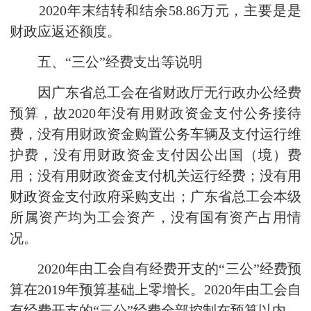
2020年末结转和结余58.86万元，主要是是
财政应返还额度。
五、“三公”经费支出等说明
因广东省总工会在省财政厅无行政办公经费
预算，故2020年没有用财政资金支付公务接待
费，没有用财政资金购置公务车辆及支付运行维
护费，没有用财政资金支付因公出国（境）费
用；没有用财政资金支付机关运行经费；没有用
财政资金支付政府采购支出；广东省总工会本级
所属资产均为工会资产，没有国有资产占用情
况。
2020年由工会自有经费开支的“三公”经费预
算在2019年预算基础上零增长。2020年由工会自
有经费开支的“三公”经费全部控制在预算以内。