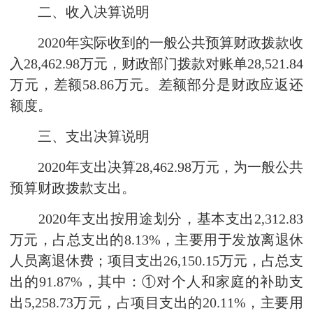
二、收入决算说明
2020年实际收到的一般公共预算财政拨款收
入28,462.98万元，财政部门拨款对账单28,521.84
万元，差额58.86万元。差额部分是财政应返还
额度。
三、支出决算说明
2020年支出决算28,462.98万元，为一般公共
预算财政拨款支出。
2020年支出按用途划分，基本支出2,312.83
万元，占总支出的8.13%，主要用于发放离退休
人员离退休费；项目支出26,150.15万元，占总支
出的91.87%，其中：①对个人和家庭的补助支
出5,258.73万元，占项目支出的20.11%，主要用