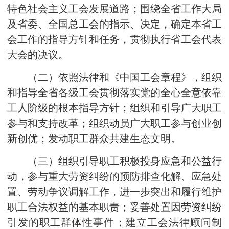
特色社会主义工会发展道路；围绕全省工作大局
及省委、全国总工会的指示、决定，确定本省工
会工作的指导方针和任务，贯彻执行省工会代表
大会的决议。
（二）依照法律和《中国工会章程》，组织
和指导全省各级工会贯彻落实党的全心全意依靠
工人阶级的根本指导方针；组织和引导广大职工
参与和支持改革；组织动员广大职工参与创业创
新创优；发动职工群众共建生态文明。
（三）组织引导职工积极投身应急和公益行
动，参与重大劳资纠纷的预防排查化解、应急处
置、劳动争议调解工作，进一步突出和履行维护
职工合法权益的基本职责；妥善处置因劳资纠纷
引发的职工群体性事件；建立工会法律顾问制