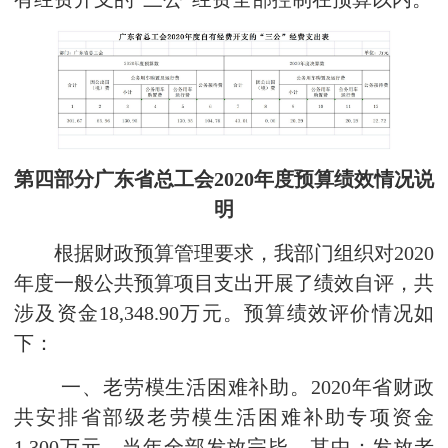
第四部分
广东省
总工会
2020年度预算绩效情况说
明
根据财政预算管理要求，我部门组织对2020
年度一般公共预算项目支出开展了绩效自评，共
涉及资金18,348.90万元。预算绩效评价情况如
下：
一、老劳模生活困难补助。2020年省财政
共安排省部级老劳模生活困难补助专项资金
1,300万元，当年全部发放完毕。其中：发放老