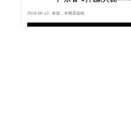
2019-06-13
来源：本网原创稿
.