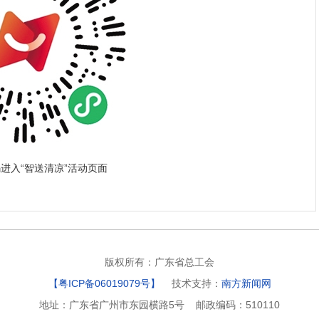
进入“智送清凉”活动页面
版权所有：广东省总工会
【粤ICP备06019079号】
技术支持：
南方新闻网
地址：广东省广州市东园横路5号 邮政编码：510110