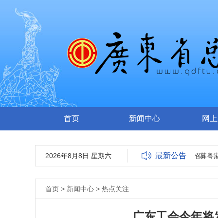
首页
新闻中心
网上
最新公告
2026年8月8日 星期六
广东工会大厦关于公开招募粤港
首页
>
新闻中心
>
热点关注
广东工会今年将发