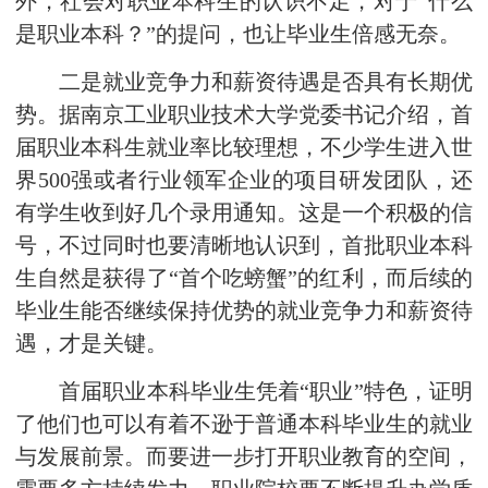
外，社会对职业本科生的认识不足，对于“什么
是职业本科？”的提问，也让毕业生倍感无奈。
二是就业竞争力和薪资待遇是否具有长期优
势。据南京工业职业技术大学党委书记介绍，首
届职业本科生就业率比较理想，不少学生进入世
界500强或者行业领军企业的项目研发团队，还
有学生收到好几个录用通知。这是一个积极的信
号，不过同时也要清晰地认识到，首批职业本科
生自然是获得了“首个吃螃蟹”的红利，而后续的
毕业生能否继续保持优势的就业竞争力和薪资待
遇，才是关键。
首届职业本科毕业生凭着“职业”特色，证明
了他们也可以有着不逊于普通本科毕业生的就业
与发展前景。而要进一步打开职业教育的空间，