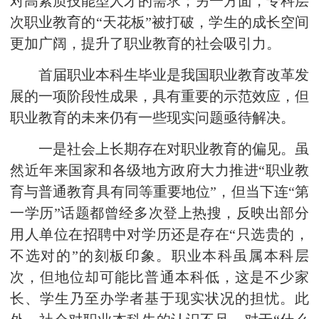
对高素质技能型人才的需求；另一方面，专科层
次职业教育的“天花板”被打破，学生的成长空间
更加广阔，提升了职业教育的社会吸引力。
首届职业本科生毕业是我国职业教育改革发
展的一项阶段性成果，具有重要的示范效应，但
职业教育的未来仍有一些现实问题亟待解决。
一是社会上长期存在对职业教育的偏见。虽
然近年来国家和各级地方政府大力推进“职业教
育与普通教育具有同等重要地位”，但当下连“第
一学历”话题都曾经多次登上热搜，反映出部分
用人单位在招聘中对学历还是存在“只选贵的，
不选对的”的刻板印象。职业本科虽属本科层
次，但地位却可能比普通本科低，这是不少家
长、学生乃至办学者基于现实状况的担忧。此