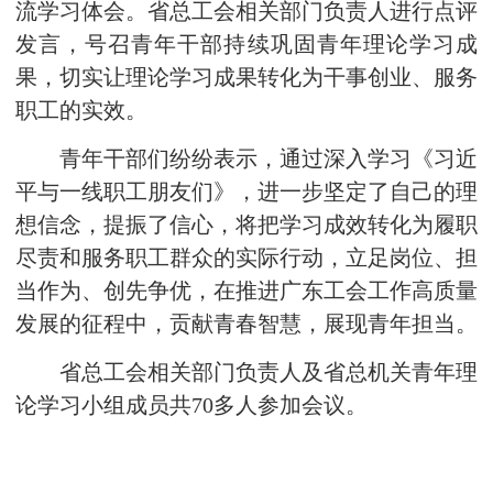
流学习体会。省总工会相关部门负责人进行点评
发言，号召青年干部持续巩固青年理论学习成
果，切实让理论学习成果转化为干事创业、服务
职工的实效。
青年干部们纷纷表示，通过深入学习《习近
平与一线职工朋友们》，进一步坚定了自己的理
想信念，提振了信心，将把学习成效转化为履职
尽责和服务职工群众的实际行动，立足岗位、担
当作为、创先争优，在推进广东工会工作高质量
发展的征程中，贡献青春智慧，展现青年担当。
省总工会相关部门负责人及省总机关青年理
论学习小组成员共70多人参加会议。