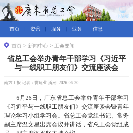
首页
资讯
服务
业务
信息
>
>
首页
新闻中心
工会要闻
省总工会举办青年干部学习《习近平
与一线职工朋友们》交流座谈会
南方工报 记者：誉建业 潘潮 2026-06-30
6月26日，广东省总工会举办青年干部学习
《习近平与一线职工朋友们》交流座谈会暨青年
理论学习小组学习会。省总工会党组书记、常务
副主席温文星出席会议并讲话，省总工会党组成