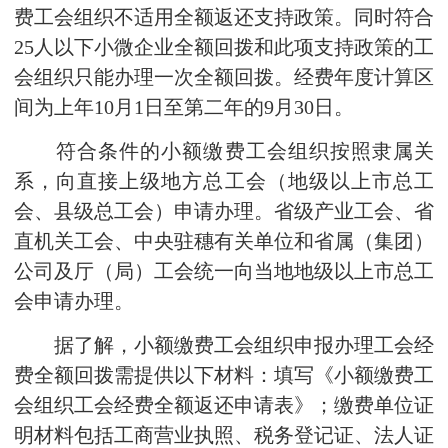
费工会组织不适用全额返还支持政策。同时符合
25人以下小微企业全额回拨和此项支持政策的工
会组织只能办理一次全额回拨。经费年度计算区
间为上年10月1日至第二年的9月30日。
符合条件的小额缴费工会组织按照隶属关
系，向直接上级地方总工会（地级以上市总工
会、县级总工会）申请办理。省级产业工会、省
直机关工会、中央驻穗有关单位和省属（集团）
公司及厅（局）工会统一向当地地级以上市总工
会申请办理。
据了解，小额缴费工会组织申报办理工会经
费全额回拨需提供以下材料：填写《小额缴费工
会组织工会经费全额返还申请表》；缴费单位证
明材料包括工商营业执照、税务登记证、法人证