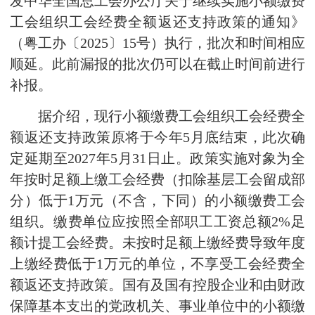
发中华全国总工会办公厅关于继续实施小额缴费
工会组织工会经费全额返还支持政策的通知》
（粤工办〔2025〕15号）执行，批次和时间相应
顺延。此前漏报的批次仍可以在截止时间前进行
补报。
据介绍，现行小额缴费工会组织工会经费全
额返还支持政策原将于今年5月底结束，此次确
定延期至2027年5月31日止。政策实施对象为全
年按时足额上缴工会经费（扣除基层工会留成部
分）低于1万元（不含，下同）的小额缴费工会
组织。缴费单位应按照全部职工工资总额2%足
额计提工会经费。未按时足额上缴经费导致年度
上缴经费低于1万元的单位，不享受工会经费全
额返还支持政策。国有及国有控股企业和由财政
保障基本支出的党政机关、事业单位中的小额缴