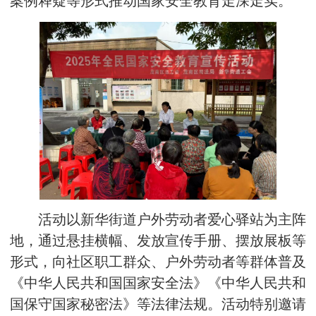
案例释疑等形式推动国家安全教育走深走实。
活动以新华街道户外劳动者爱心驿站为主阵
地，通过悬挂横幅、发放宣传手册、摆放展板等
形式，向社区职工群众、户外劳动者等群体普及
《中华人民共和国国家安全法》《中华人民共和
国保守国家秘密法》等法律法规。活动特别邀请