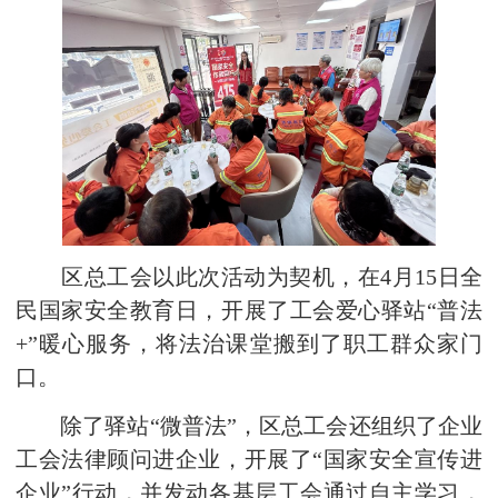
区总工会以此次活动为契机，在4月15日全
民国家安全教育日，开展了工会爱心驿站“普法
+”暖心服务，将法治课堂搬到了职工群众家门
口。
除了驿站“微普法”，区总工会还组织了企业
工会法律顾问进企业，开展了“国家安全宣传进
企业”行动，并发动各基层工会通过自主学习，