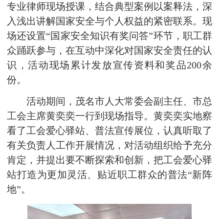
专业律师现场授课，结合典型案例以案释法，深
入浅出讲解国家安全与个人权益的紧密联系。现
场还设置“国家安全知识有奖问答”环节，职工群
众踊跃参与，在互动中深化对国家安全责任的认
识，活动现场累计发放宣传资料和奖品200余
份。
活动期间，茂名市人大常委会副主任、市总
工会主席黄奕奕一行到现场指导。黄奕奕实地察
看了工会爱心驿站、普法宣传展位，认真听取了
有关负责人工作开展情况，对活动组织给予充分
肯定，并提出要不断探索和创新，把工会爱心驿
站打造为更加灵活、贴近职工群众的普法“新阵
地”。