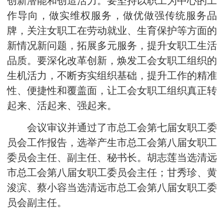
创新潜能和创造活力。要坚持以职工为中心的工
作导向，做实维权服务，做优做强传统服务品
牌，关注女职工在劳动就业、生育保护等方面的
新情况新问题，拓展多元服务，提升女职工生活
品质。要深化改革创新，焕发工会女职工组织的
生机活力，不断夯实组织基础，提升工作的精准
性、便捷性和覆盖面，让工会女职工组织真正转
起来、活起来、强起来。
会议审议并通过了市总工会第七届女职工委
员会工作报告，选举产生市总工会第八届女职工
委员会主任、副主任、秘书长。胡志莲当选清远
市总工会第八届女职工委员会主任；甘秀珍、黄
浚滨、蔡小容当选清远市总工会第八届女职工委
员会副主任。