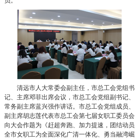
员。
清远市人大常委会副主任，市总工会党组书
记、主席邓菲出席会议，市总工会党组副书记、
常务副主席蓝兴强作讲话。市总工会党组成员、
副主席胡志莲代表市总工会第七届女职工委员会
向大会作题为《赶超奔跑、加力提速，团结动员
全市女职工为全面深化广清一体化、勇当融湾崛