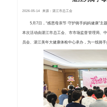
2026-05-14
来源：湛江市总工会
5月7日，“感恩母亲节·守护骑手妈妈健康”主
本次活动由湛江市总工会、市市场监督管理局、
员会、湛江美年大健康体检中心承办，为一线骑手