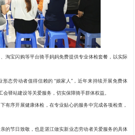
、淘宝闪购等平台骑手妈妈免费提供专业体检套餐，以实际
态劳动者值得信赖的 “娘家人”，近年来持续开展免费体
、工会驿站建设等关爱服务，切实保障骑手群体权益。
下有序开展健康体检，在专业贴心的服务中完成各项检查，
亲的节日致敬，也是湛江做实新业态劳动者关爱服务的具体