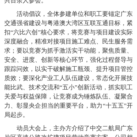
共百余人参会。
活动倡议，全体参建单位和职工要锚定广东
交通强省建设与粤港澳大湾区互联互通目标，紧
扣“六比六创”核心要求，将竞赛与项目建设实际
深度融合，精准对接项目施工难点、民生服务需
求；要以竞赛为抓手激活实干动能，聚焦质量、
安全、进度、创新等核心环节，强化过程督导与
跟踪问效，以实干破解施工瓶颈、提升项目管控
质效；要深化产业工人队伍建设，常态化开展技
能比武、技术交流和“五小”创新活动，抓实职工
关爱与权益保障，让竞赛成为锤炼队伍、凝聚合
力、彰显央企担当的重要平台，助力“十五五”开
局起步。
动员大会上，主办方介绍了中交二航局广东