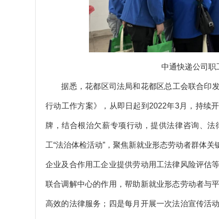
中通快递公司职
据悉，花都区司法局和花都区总工会联合印发《
行动工作方案》，从即日起到2022年3月，持续
牌，结合根治欠薪专项行动，提供法律咨询、法
工“法治体检活动”，聚焦新就业形态劳动者群体
企业及合作用工企业提供劳动用工法律风险评估
联合调解中心的作用，帮助新就业形态劳动者与
高效的法律服务；四是每月开展一次法治宣传活