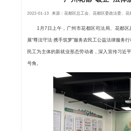
2022-01-13
来源：花都区总工会、花都区委政法委、花
1月7日上午，广州市花都区司法局、花都区
展“尊法守法·携手筑梦”服务农民工公益法律服务
民工为主体的新就业形态劳动者，深入宣传习近
号角。