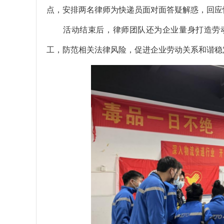
点，安排两名律师为快递员面对面答疑解惑，回应
活动结束后，律师团队还为企业量身打造劳动
工，防范相关法律风险，促进企业劳动关系和谐稳