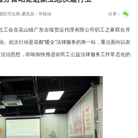
都区司法局 通讯员：毕桂珍
分享：
总工会在花山镇广东吉瑞货运代理有限公司职工之家联合开
行动。此次行动是花都“暖企”法律服务的第一站，重点面向以农
平法治思想，吹响加快推进农民工公益法律服务工作常态化的