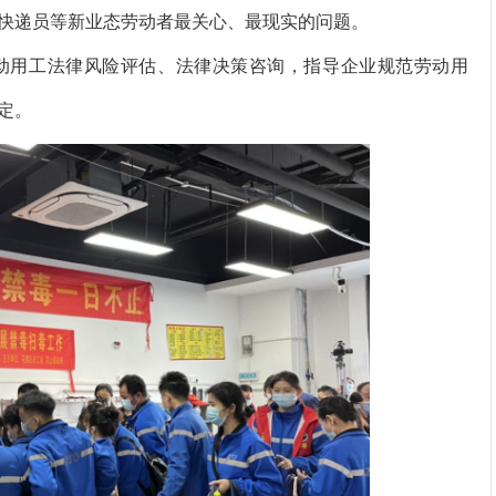
快递员等新业态劳动者最关心、最现实的问题。
用工法律风险评估、法律决策咨询，指导企业规范劳动用
定。